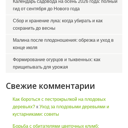
Календарь садовода на осень 2026 года: полный
гид от сентября до Нового года
Сбор и хранение лука: когда убирать и как
сохранить до весны
Малина после плодоношения: обрезка и уход в
конце июля
Формирование огурцов и тыквенных: как
прищипывать для урожая
Свежие комментарии
Как бороться с пестрокрылкой на плодовых
деревьях?
к
Уход за плодовыми деревьями и
кустарниками: советы
Борьба с обитателями цветочных клумб: