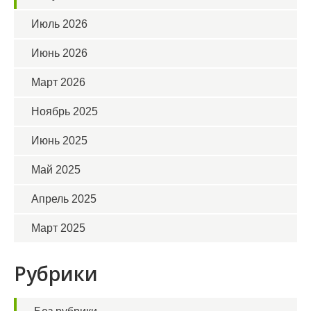
Июль 2026
Июнь 2026
Март 2026
Ноябрь 2025
Июнь 2025
Май 2025
Апрель 2025
Март 2025
Рубрики