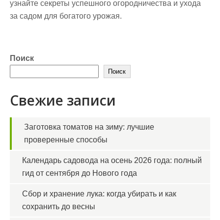
узнайте секреты успешного огородничества и ухода
за садом для богатого урожая.
Поиск
Поиск
Свежие записи
Заготовка томатов на зиму: лучшие
проверенные способы
Календарь садовода на осень 2026 года: полный
гид от сентября до Нового года
Сбор и хранение лука: когда убирать и как
сохранить до весны