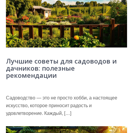
Лучшие советы для садоводов и
дачников: полезные
рекомендации
Садоводство — это не просто хобби, а настоящее
искусство, которое приносит радость и
удовлетворение. Каждый, […]