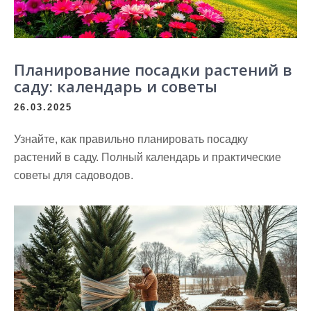
Планирование посадки растений в
саду: календарь и советы
26.03.2025
Узнайте, как правильно планировать посадку
растений в саду. Полный календарь и практические
советы для садоводов.