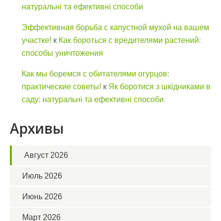
натуральні та ефективні способи
Эффективная борьба с капустной мухой на вашем
участке!
к
Как бороться с вредителями растений:
способы уничтожения
Как мы боремся с обитателями огурцов:
практические советы!
к
Як боротися з шкідниками в
саду: натуральні та ефективні способи
Архивы
Август 2026
Июль 2026
Июнь 2026
Март 2026