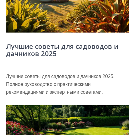
Лучшие советы для садоводов и
дачников 2025
Лучшие советы для садоводов и дачников 2025.
Полное руководство с практическими
рекомендациями и экспертными советами.