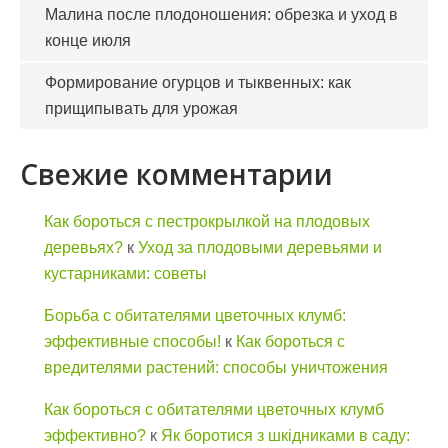
Малина после плодоношения: обрезка и уход в
конце июля
Формирование огурцов и тыквенных: как
прищипывать для урожая
Свежие комментарии
Как бороться с пестрокрылкой на плодовых
деревьях?
к
Уход за плодовыми деревьями и
кустарниками: советы
Борьба с обитателями цветочных клумб:
эффективные способы!
к
Как бороться с
вредителями растений: способы уничтожения
Как бороться с обитателями цветочных клумб
эффективно?
к
Як боротися з шкідниками в саду: