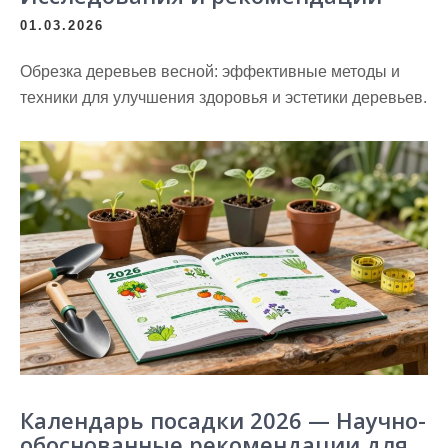
01.03.2026
Обрезка деревьев весной: эффективные методы и
техники для улучшения здоровья и эстетики деревьев.
Календарь посадки 2026 — Научно-
обоснованные рекомендации для