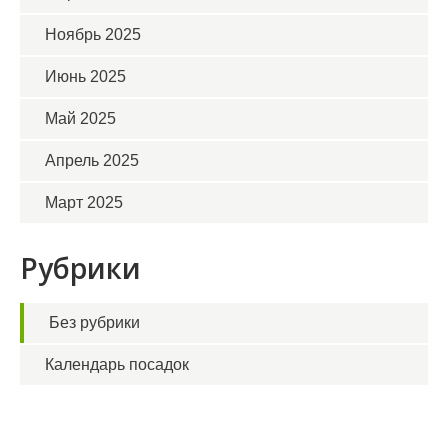
Ноябрь 2025
Июнь 2025
Май 2025
Апрель 2025
Март 2025
Рубрики
Без рубрики
Календарь посадок