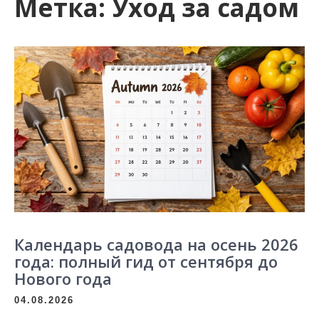
Метка:
Уход за садом
Календарь садовода на осень 2026
года: полный гид от сентября до
Нового года
04.08.2026