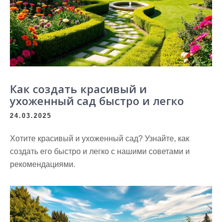
Как создать красивый и
ухоженный сад быстро и легко
24.03.2025
Хотите красивый и ухоженный сад? Узнайте, как
создать его быстро и легко с нашими советами и
рекомендациями.