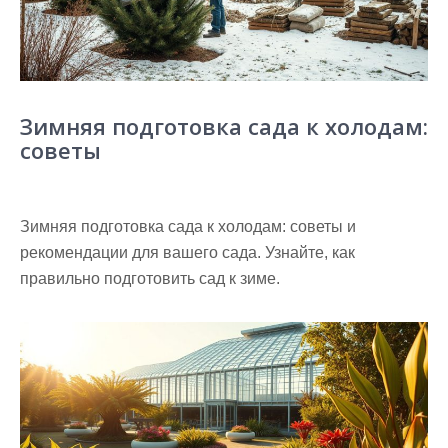
Зимняя подготовка сада к холодам:
советы
Зимняя подготовка сада к холодам: советы и
рекомендации для вашего сада. Узнайте, как
правильно подготовить сад к зиме.