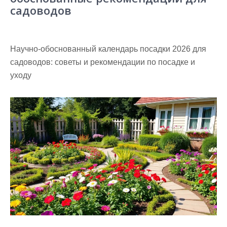
садоводов
Научно-обоснованный календарь посадки 2026 для
садоводов: советы и рекомендации по посадке и
уходу