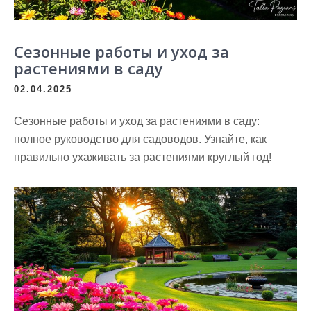
Сезонные работы и уход за
растениями в саду
02.04.2025
Сезонные работы и уход за растениями в саду:
полное руководство для садоводов. Узнайте, как
правильно ухаживать за растениями круглый год!