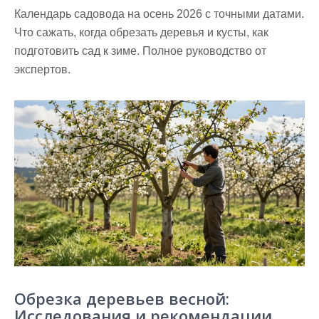
Календарь садовода на осень 2026 с точными датами.
Что сажать, когда обрезать деревья и кусты, как
подготовить сад к зиме. Полное руководство от
экспертов.
Обрезка деревьев весной:
Исследования и рекомендации