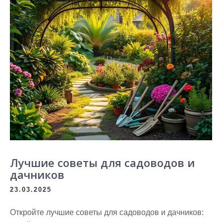
Лучшие советы для садоводов и
дачников
23.03.2025
Откройте лучшие советы для садоводов и дачников: