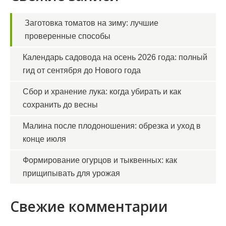
Заготовка томатов на зиму: лучшие
проверенные способы
Календарь садовода на осень 2026 года: полный
гид от сентября до Нового года
Сбор и хранение лука: когда убирать и как
сохранить до весны
Малина после плодоношения: обрезка и уход в
конце июля
Формирование огурцов и тыквенных: как
прищипывать для урожая
Свежие комментарии