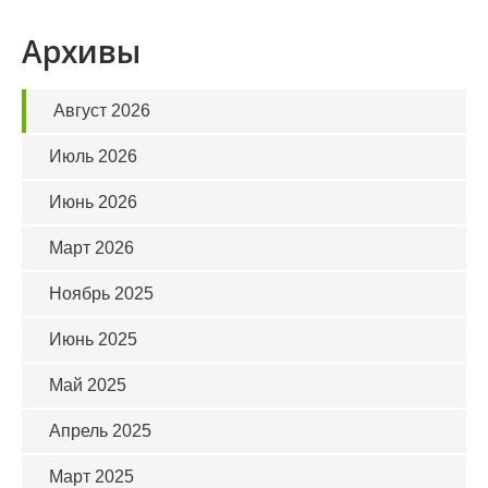
Архивы
Август 2026
Июль 2026
Июнь 2026
Март 2026
Ноябрь 2025
Июнь 2025
Май 2025
Апрель 2025
Март 2025