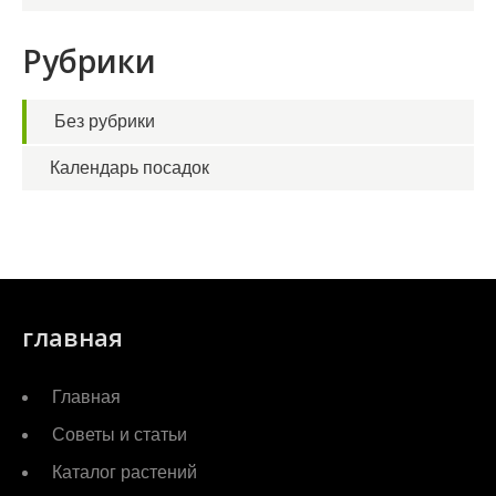
Рубрики
Без рубрики
Календарь посадок
главная
Главная
Советы и статьи
Каталог растений