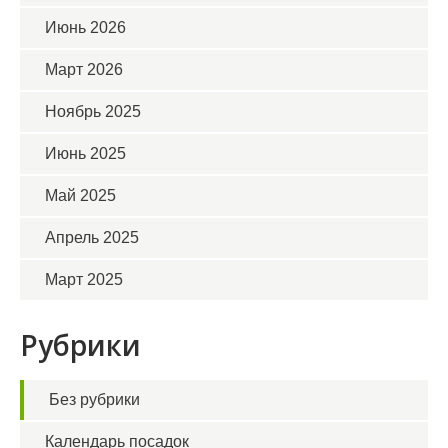
Июнь 2026
Март 2026
Ноябрь 2025
Июнь 2025
Май 2025
Апрель 2025
Март 2025
Рубрики
Без рубрики
Календарь посадок