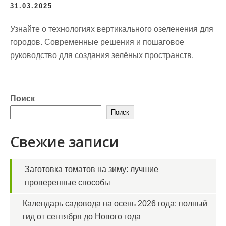
31.03.2025
Узнайте о технологиях вертикального озеленения для
городов. Современные решения и пошаговое
руководство для создания зелёных пространств.
Поиск
Поиск
Свежие записи
Заготовка томатов на зиму: лучшие
проверенные способы
Календарь садовода на осень 2026 года: полный
гид от сентября до Нового года