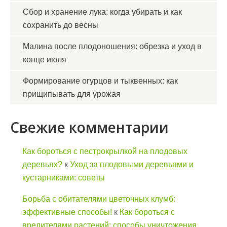
Сбор и хранение лука: когда убирать и как
сохранить до весны
Малина после плодоношения: обрезка и уход в
конце июля
Формирование огурцов и тыквенных: как
прищипывать для урожая
Свежие комментарии
Как бороться с пестрокрылкой на плодовых
деревьях?
к
Уход за плодовыми деревьями и
кустарниками: советы
Борьба с обитателями цветочных клумб:
эффективные способы!
к
Как бороться с
вредителями растений: способы уничтожения