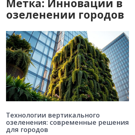
Метка:
Инновации в
озеленении городов
Технологии вертикального
озеленения: современные решения
для городов