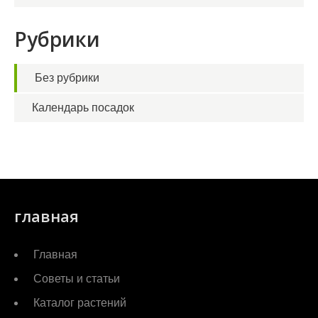
Рубрики
Без рубрики
Календарь посадок
главная
Главная
Советы и статьи
Каталог растений