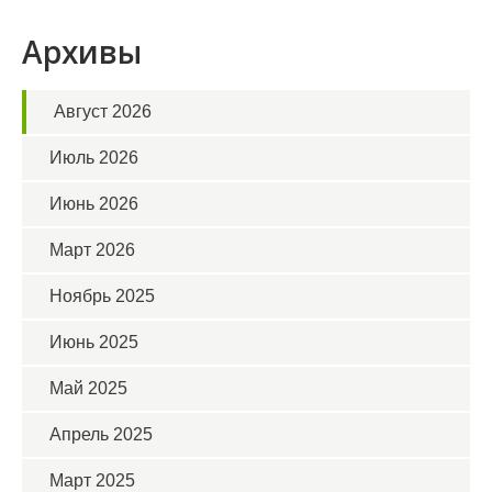
Архивы
Август 2026
Июль 2026
Июнь 2026
Март 2026
Ноябрь 2025
Июнь 2025
Май 2025
Апрель 2025
Март 2025