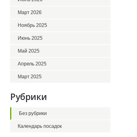
Март 2026
Ноябрь 2025
Июнь 2025
Май 2025
Апрель 2025
Март 2025
Рубрики
Без рубрики
Календарь посадок