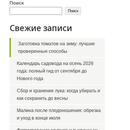
Поиск
Поиск
Свежие записи
Заготовка томатов на зиму: лучшие
проверенные способы
Календарь садовода на осень 2026
года: полный гид от сентября до
Нового года
Сбор и хранение лука: когда убирать и
как сохранить до весны
Малина после плодоношения: обрезка
и уход в конце июля