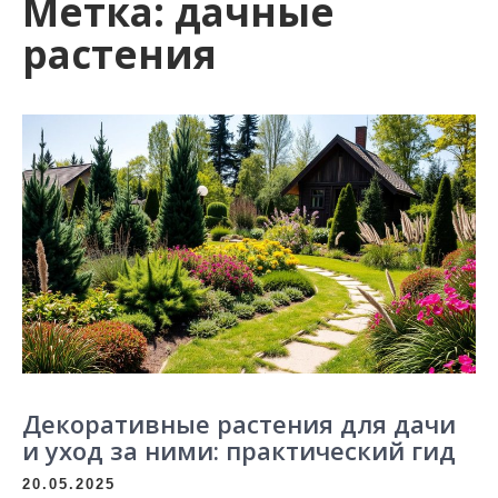
Метка:
дачные
растения
Декоративные растения для дачи
и уход за ними: практический гид
20.05.2025