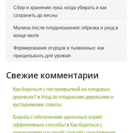
Сбор и хранение лука: когда убирать и как
сохранить до весны
Малина после плодоношения: обрезка и уход в
конце июля
Формирование огурцов и тыквенных: как
прищипывать для урожая
Свежие комментарии
Как бороться с пестрокрылкой на плодовых
деревьях?
к
Уход за плодовыми деревьями и
кустарниками: советы
Борьба с обитателями цветочных клумб:
эффективные способы!
к
Как бороться с
вредителями растений: способы уничтожения