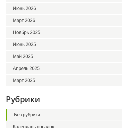
Июнь 2026
Март 2026
Ноябрь 2025
Июнь 2025
Май 2025
Апрель 2025
Март 2025
Рубрики
Без рубрики
Календарь посадок