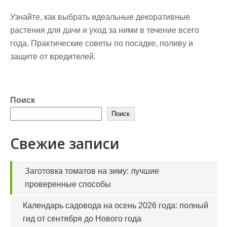
Узнайте, как выбрать идеальные декоративные
растения для дачи и уход за ними в течение всего
года. Практические советы по посадке, поливу и
защите от вредителей.
Поиск
Поиск
Свежие записи
Заготовка томатов на зиму: лучшие
проверенные способы
Календарь садовода на осень 2026 года: полный
гид от сентября до Нового года