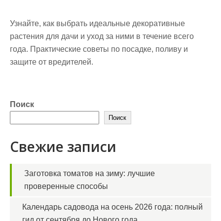
Узнайте, как выбрать идеальные декоративные
растения для дачи и уход за ними в течение всего
года. Практические советы по посадке, поливу и
защите от вредителей.
Поиск
Поиск
Свежие записи
Заготовка томатов на зиму: лучшие
проверенные способы
Календарь садовода на осень 2026 года: полный
гид от сентября до Нового года