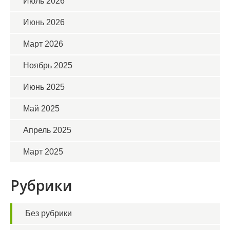
Июль 2026
Июнь 2026
Март 2026
Ноябрь 2025
Июнь 2025
Май 2025
Апрель 2025
Март 2025
Рубрики
Без рубрики