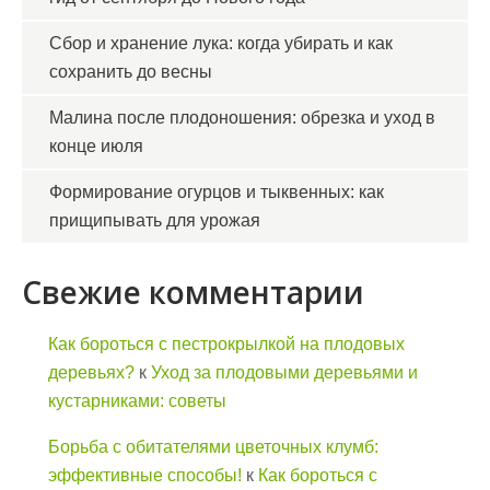
Сбор и хранение лука: когда убирать и как
сохранить до весны
Малина после плодоношения: обрезка и уход в
конце июля
Формирование огурцов и тыквенных: как
прищипывать для урожая
Свежие комментарии
Как бороться с пестрокрылкой на плодовых
деревьях?
к
Уход за плодовыми деревьями и
кустарниками: советы
Борьба с обитателями цветочных клумб:
эффективные способы!
к
Как бороться с