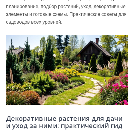
планирование, подбор растений, уход, декоративные
элементы и готовые схемы. Практические советы для
садоводов всех уровней.
Декоративные растения для дачи
и уход за ними: практический гид