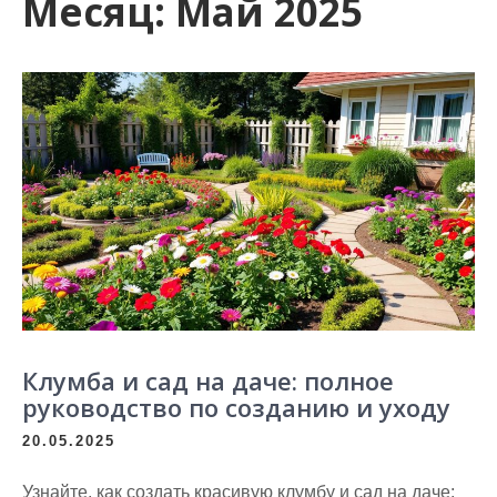
Месяц:
Май 2025
Клумба и сад на даче: полное
руководство по созданию и уходу
20.05.2025
Узнайте, как создать красивую клумбу и сад на даче: