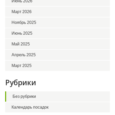
Июнь 2026
Март 2026
Ноябрь 2025
Июнь 2025
Май 2025
Апрель 2025
Март 2025
Рубрики
Без рубрики
Календарь посадок