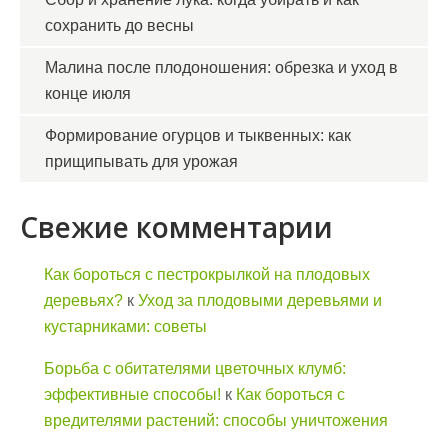
сохранить до весны
Малина после плодоношения: обрезка и уход в
конце июля
Формирование огурцов и тыквенных: как
прищипывать для урожая
Свежие комментарии
Как бороться с пестрокрылкой на плодовых
деревьях?
к
Уход за плодовыми деревьями и
кустарниками: советы
Борьба с обитателями цветочных клумб:
эффективные способы!
к
Как бороться с
вредителями растений: способы уничтожения