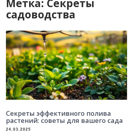
Метка:
Секреты
садоводства
Секреты эффективного полива
растений: советы для вашего сада
24.03.2025