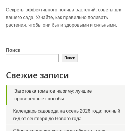
Секреты эффективного полива растений: советы для
вашего сада. Узнайте, как правильно поливать
растения, чтобы они были здоровыми и сильными.
Поиск
Поиск
Свежие записи
Заготовка томатов на зиму: лучшие
проверенные способы
Календарь садовода на осень 2026 года: полный
гид от сентября до Нового года
Сбор и хранение лука: когда убирать и как