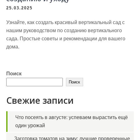
25.03.2025
Узнайте, как создать красивый вертикальный сад с
нашим руководством по созданию вертикального
сада. Простые советы и рекомендации для вашего
дома.
Поиск
Поиск
Свежие записи
Что посеять в августе: успеваем вырастить ещё
один урожай
Заготовка томатов на зиму: лучшие проверенные