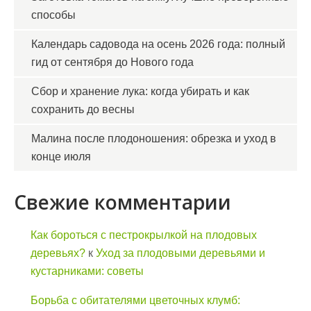
способы
Календарь садовода на осень 2026 года: полный
гид от сентября до Нового года
Сбор и хранение лука: когда убирать и как
сохранить до весны
Малина после плодоношения: обрезка и уход в
конце июля
Свежие комментарии
Как бороться с пестрокрылкой на плодовых
деревьях?
к
Уход за плодовыми деревьями и
кустарниками: советы
Борьба с обитателями цветочных клумб: