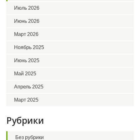
Июль 2026
Июнь 2026
Март 2026
Ноябрь 2025
Июнь 2025
Май 2025
Апрель 2025
Март 2025
Рубрики
Без рубрики