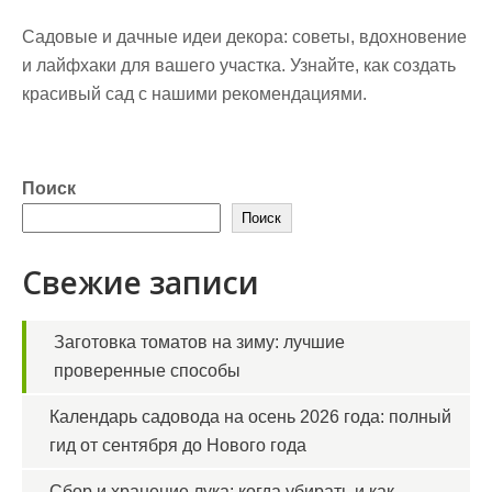
Садовые и дачные идеи декора: советы, вдохновение
и лайфхаки для вашего участка. Узнайте, как создать
красивый сад с нашими рекомендациями.
Поиск
Поиск
Свежие записи
Заготовка томатов на зиму: лучшие
проверенные способы
Календарь садовода на осень 2026 года: полный
гид от сентября до Нового года
Сбор и хранение лука: когда убирать и как