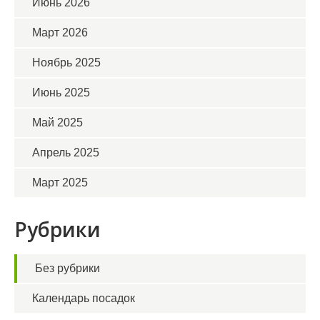
Июнь 2026
Март 2026
Ноябрь 2025
Июнь 2025
Май 2025
Апрель 2025
Март 2025
Рубрики
Без рубрики
Календарь посадок