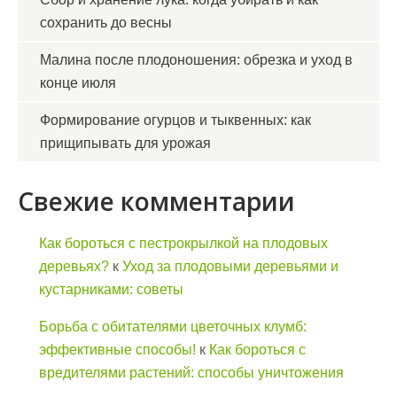
сохранить до весны
Малина после плодоношения: обрезка и уход в
конце июля
Формирование огурцов и тыквенных: как
прищипывать для урожая
Свежие комментарии
Как бороться с пестрокрылкой на плодовых
деревьях?
к
Уход за плодовыми деревьями и
кустарниками: советы
Борьба с обитателями цветочных клумб:
эффективные способы!
к
Как бороться с
вредителями растений: способы уничтожения