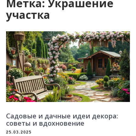
Метка:
Украшение
участка
Садовые и дачные идеи декора:
советы и вдохновение
25.03.2025