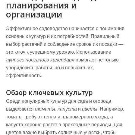
планирования и
организации
Эффективное садоводство начинается с понимания
основных культур и их потребностей. Правильный
выбор растений и соблюдение сроков их посадки —
это ключ к успешному
урожаю
. Использование
лунного посевного календаря
помогает не только
упорядочить работы, но и повысить их
эффективность.
Обзор ключевых культур
Среди популярных культур для сада и огорода
выделяются
томаты
,
капуста
и
цветы
. Например,
томаты требуют тепла и планомерного ухода, а
капуста хорошо растет в прохладные периоды. Для
цветов важно выбрать солнечные участки, чтобы