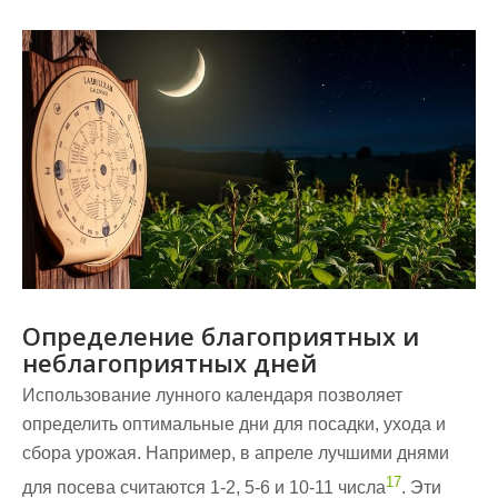
Определение благоприятных и
неблагоприятных дней
Использование лунного календаря позволяет
определить оптимальные дни для посадки, ухода и
сбора урожая. Например, в апреле лучшими днями
17
для посева считаются 1-2, 5-6 и 10-11 числа
. Эти