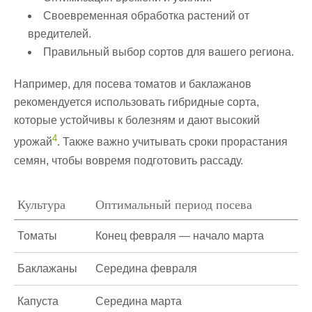
Своевременная обработка растений от
вредителей.
Правильный выбор сортов для вашего региона.
Например, для посева томатов и баклажанов
рекомендуется использовать гибридные сорта,
которые устойчивы к болезням и дают высокий
4
урожай
. Также важно учитывать сроки прорастания
семян, чтобы вовремя подготовить рассаду.
Культура
Оптимальный период посева
Томаты
Конец февраля — начало марта
Баклажаны
Середина февраля
Капуста
Середина марта