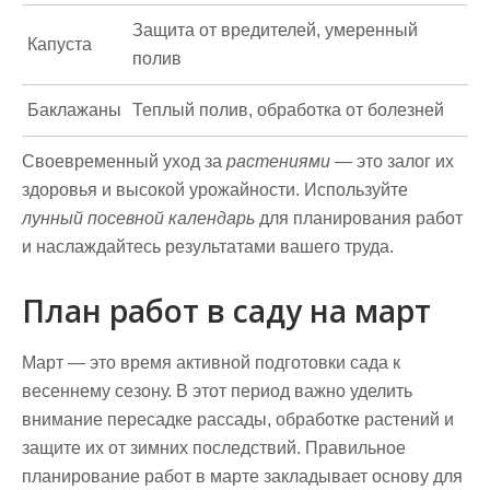
Защита от вредителей, умеренный
Капуста
полив
Баклажаны
Теплый полив, обработка от болезней
Своевременный уход за
растениями
— это залог их
здоровья и высокой урожайности. Используйте
лунный посевной календарь
для планирования работ
и наслаждайтесь результатами вашего труда.
План работ в саду на март
Март — это время активной подготовки сада к
весеннему сезону. В этот период важно уделить
внимание пересадке рассады, обработке растений и
защите их от зимних последствий. Правильное
планирование работ в марте закладывает основу для