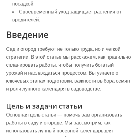
посадкой.
Своевременный уход защищает растения от
вредителей.
Введение
Сад и огород требуют не только труда, но и четкой
стратегии. В этой статье мы расскажем, как правильно
спланировать работы, чтобы получить богатый
урожай и наслаждаться процессом. Вы узнаете о
ключевых этапах подготовки, важности выбора семян
и роли лунного календаря в садоводстве.
Цель и задачи статьи
Основная цель статьи — помочь вам организовать
работы в саду и огороде. Мы рассмотрим, как
использовать
лунный посевной календарь
для