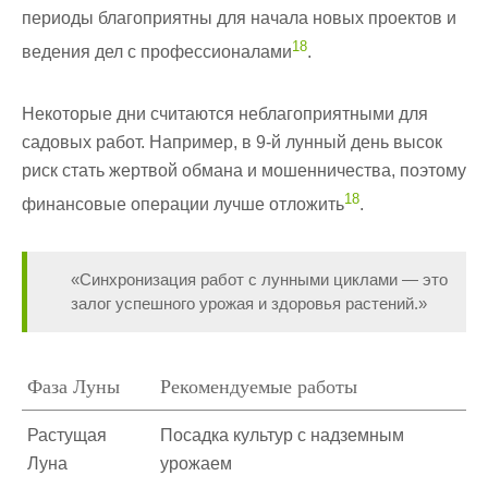
периоды благоприятны для начала новых проектов и
18
ведения дел с профессионалами
.
Некоторые дни считаются неблагоприятными для
садовых работ. Например, в 9-й лунный день высок
риск стать жертвой обмана и мошенничества, поэтому
18
финансовые операции лучше отложить
.
«Синхронизация работ с лунными циклами — это
залог успешного урожая и здоровья растений.»
Фаза Луны
Рекомендуемые работы
Растущая
Посадка культур с надземным
Луна
урожаем