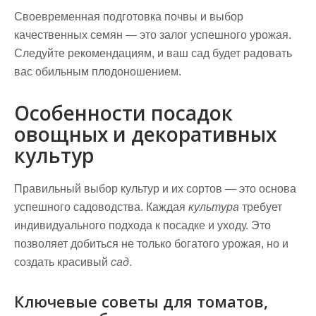
Своевременная подготовка почвы и выбор
качественных семян — это залог успешного урожая.
Следуйте рекомендациям, и ваш сад будет радовать
вас обильным плодоношением.
Особенности посадок
овощных и декоративных
культур
Правильный выбор культур и их сортов — это основа
успешного садоводства. Каждая
культура
требует
индивидуального подхода к посадке и уходу. Это
позволяет добиться не только богатого
урожая
, но и
создать красивый
сад
.
Ключевые советы для томатов,