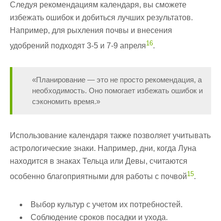
Следуя рекомендациям календаря, вы сможете
избежать ошибок и добиться лучших результатов.
Например, для рыхления почвы и внесения
16
удобрений подходят 3-5 и 7-9 апреля
.
«Планирование — это не просто рекомендация, а
необходимость. Оно помогает избежать ошибок и
сэкономить время.»
Использование календаря также позволяет учитывать
астрологические знаки. Например, дни, когда Луна
находится в знаках Тельца или Девы, считаются
15
особенно благоприятными для работы с почвой
.
Выбор культур с учетом их потребностей.
Соблюдение сроков посадки и ухода.