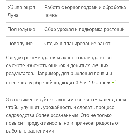
Убывающая
Работа с корнеплодами и обработка
Луна
почвы
Полнолуние
Сбор урожая и подкормка растений
Новолуние
Отдых и планирование работ
Следуя рекомендациям лунного календаря, вы
сможете избежать ошибок и добиться лучших
результатов. Например, для рыхления почвы и
17
внесения удобрений подходят 3-5 и 7-9 апреля
.
Экспериментируйте с лунным посевным календарем,
чтобы улучшить урожайность и сделать процесс
садоводства более осознанным. Это не только
повысит продуктивность, но и принесет радость от
работы с растениями.