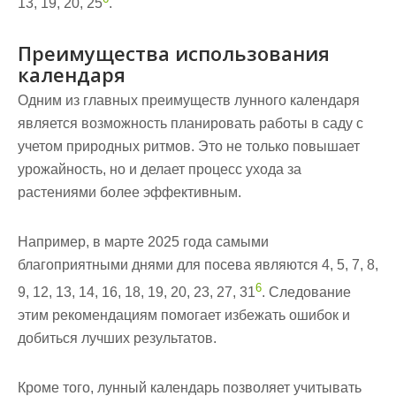
13, 19, 20, 25
.
Преимущества использования
календаря
Одним из главных преимуществ лунного календаря
является возможность планировать работы в саду с
учетом природных ритмов. Это не только повышает
урожайность, но и делает процесс ухода за
растениями более эффективным.
Например, в марте 2025 года самыми
благоприятными днями для посева являются 4, 5, 7, 8,
6
9, 12, 13, 14, 16, 18, 19, 20, 23, 27, 31
. Следование
этим рекомендациям помогает избежать ошибок и
добиться лучших результатов.
Кроме того, лунный календарь позволяет учитывать