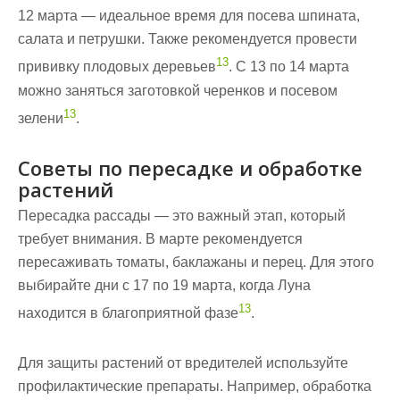
12 марта — идеальное время для посева шпината,
салата и петрушки. Также рекомендуется провести
13
прививку плодовых деревьев
. С 13 по 14 марта
можно заняться заготовкой черенков и посевом
13
зелени
.
Советы по пересадке и обработке
растений
Пересадка рассады — это важный этап, который
требует внимания. В марте рекомендуется
пересаживать томаты, баклажаны и перец. Для этого
выбирайте дни с 17 по 19 марта, когда Луна
13
находится в благоприятной фазе
.
Для защиты растений от вредителей используйте
профилактические препараты. Например, обработка