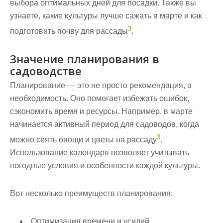
выбора оптимальных дней для посадки. Также вы
узнаете, какие культуры лучше сажать в марте и как
3
подготовить почву для рассады
.
Значение планирования в
садоводстве
Планирование — это не просто рекомендация, а
необходимость. Оно помогает избежать ошибок,
сэкономить время и ресурсы. Например, в марте
начинается активный период для садоводов, когда
3
можно сеять овощи и цветы на рассаду
.
Использование календаря позволяет учитывать
погодные условия и особенности каждой культуры.
Вот несколько преимуществ планирования:
Оптимизация времени и усилий.