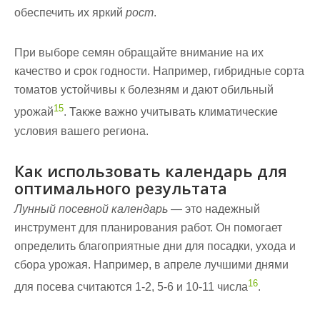
обеспечить их яркий
рост
.
При выборе семян обращайте внимание на их
качество и срок годности. Например, гибридные сорта
томатов устойчивы к болезням и дают обильный
15
урожай
. Также важно учитывать климатические
условия вашего региона.
Как использовать календарь для
оптимального результата
Лунный посевной календарь
— это надежный
инструмент для планирования работ. Он помогает
определить благоприятные дни для посадки, ухода и
сбора урожая. Например, в апреле лучшими днями
16
для посева считаются 1-2, 5-6 и 10-11 числа
.