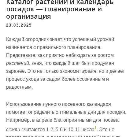
Каталог растений и календарь
посадок — планирование и
организация
23.03.2025
Каждый огородник знает, что успешный
урожай
начинается с правильного планирования.
Представьте, как приятно наблюдать за ростом
растений
, зная, что каждый шаг был продуман
заранее. Это не только экономит
время
, но и делает
процесс ухода за садом более осознанным и
радостным.
Использование
лунного посевного календаря
помогает определить оптимальные дни для посадки.
Например, в апреле благоприятными для посева
1
семян
считаются 1-2, 5-6 и 10-11 числа
. Это не