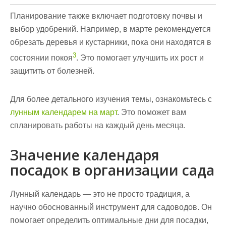
Планирование также включает подготовку почвы и
выбор удобрений. Например, в марте рекомендуется
обрезать деревья и кустарники, пока они находятся в
3
состоянии покоя
. Это помогает улучшить их рост и
защитить от болезней.
Для более детального изучения темы, ознакомьтесь с
лунным календарем на март
. Это поможет вам
спланировать работы на каждый день месяца.
Значение календаря
посадок в организации сада
Лунный календарь — это не просто традиция, а
научно обоснованный инструмент для садоводов. Он
помогает определить оптимальные дни для посадки,