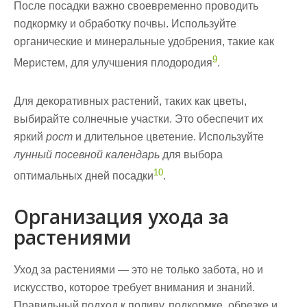
После посадки важно своевременно проводить
подкормку и обработку почвы. Используйте
органические и минеральные удобрения, такие как
9
Меристем, для улучшения плодородия
.
Для декоративных растений, таких как цветы,
выбирайте солнечные участки. Это обеспечит их
яркий
рост
и длительное цветение. Используйте
лунный посевной календарь
для выбора
10
оптимальных дней посадки
.
Организация ухода за
растениями
Уход за растениями — это не только забота, но и
искусство, которое требует внимания и знаний.
Правильный подход к поливу, подкормке, обрезке и