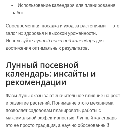
Использование календаря для планирования
работ.
Своевременная посадка и уход за растениями — это
залог их здоровья и высокой урожайности.
Используйте
лунный посевной календарь
для
достижения оптимальных результатов.
Лунный посевной
календарь: инсайты и
рекомендации
Фазы Луны оказывают значительное влияние на рост
и развитие растений. Понимание этого механизма
позволяет садоводам планировать работы с
максимальной эффективностью. Лунный календарь —
это не просто традиция, а научно обоснованный