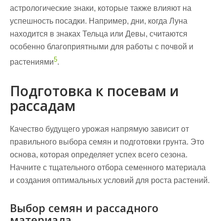
астрологические знаки, которые также влияют на
успешность посадки. Например, дни, когда Луна
находится в знаках Тельца или Девы, считаются
особенно благоприятными для работы с почвой и
5
растениями
.
Подготовка к посевам и
рассадам
Качество будущего урожая напрямую зависит от
правильного выбора семян и подготовки грунта. Это
основа, которая определяет успех всего сезона.
Начните с тщательного отбора семенного материала
и создания оптимальных условий для роста растений.
Выбор семян и рассадного
материала