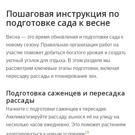
Пошаговая инструкция по
подготовке сада к весне
Весна — это время обновления и подготовки сада к
новому сезону. Правильная организация работ на
участке поможет добиться богатого
урожая
и создать
уютный уголок для отдыха. В этом разделе мы
рассмотрим ключевые этапы подготовки, включая
пересадку рассады и планирование зон.
Подготовка саженцев и пересадка
рассады
Начните с подготовки саженцев к пересадке.
Акклиматизируйте рассаду, вынося её на улицу на
несколько часов ежедневно. Это поможет растениям
19
адаптироваться к новым условиям
.