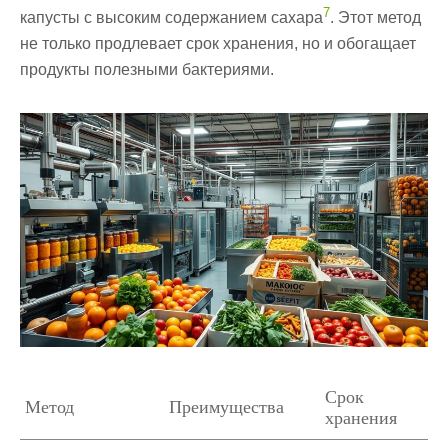
7
капусты с высоким содержанием сахара
. Этот метод
не только продлевает срок хранения, но и обогащает
продукты полезными бактериями.
Срок
Метод
Преимущества
хранения