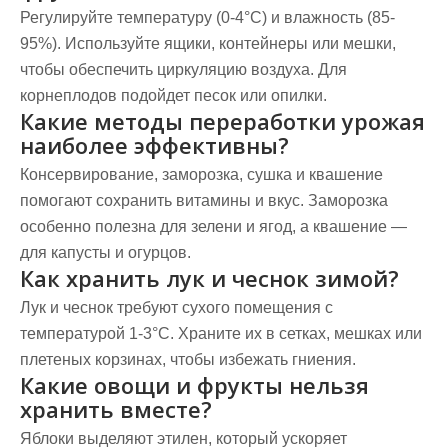
Регулируйте температуру (0-4°C) и влажность (85-
95%). Используйте ящики, контейнеры или мешки,
чтобы обеспечить циркуляцию воздуха. Для
корнеплодов подойдет песок или опилки.
Какие методы переработки урожая
наиболее эффективны?
Консервирование, заморозка, сушка и квашение
помогают сохранить витамины и вкус. Заморозка
особенно полезна для зелени и ягод, а квашение —
для капусты и огурцов.
Как хранить лук и чеснок зимой?
Лук и чеснок требуют сухого помещения с
температурой 1-3°C. Храните их в сетках, мешках или
плетеных корзинах, чтобы избежать гниения.
Какие овощи и фрукты нельзя
хранить вместе?
Яблоки выделяют этилен, который ускоряет