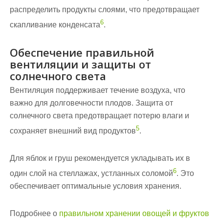
распределить продукты слоями, что предотвращает
6
скапливание конденсата
.
Обеспечение правильной
вентиляции и защиты от
солнечного света
Вентиляция поддерживает течение воздуха, что
важно для долговечности плодов. Защита от
солнечного света предотвращает потерю влаги и
5
сохраняет внешний вид продуктов
.
Для яблок и груш рекомендуется укладывать их в
6
один слой на стеллажах, устланных соломой
. Это
обеспечивает оптимальные условия хранения.
Подробнее о
правильном хранении овощей и фруктов