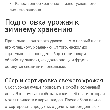
Качественное хранение — залог успешного
зимнего рациона.
Подготовка урожая к
зимнему хранению
Правильная подготовка урожая — это первый шаг к
его успешному хранению. От того, насколько
тщательно вы проведете сбор, сортировку и
обработку, зависит, как долго овощи и фрукты
останутся свежими и полезными.
Сбор и сортировка свежего урожая
Сбор урожая лучше проводить в сухой и солнечный
день. Это помогает избежать излишней влаги, которая
может привести к порче плодов. После сбора важно
отсортировать продукты: отделить поврежденные и