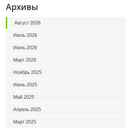
Архивы
Август 2026
Июль 2026
Июнь 2026
Март 2026
Ноябрь 2025
Июнь 2025
Май 2025
Апрель 2025
Март 2025