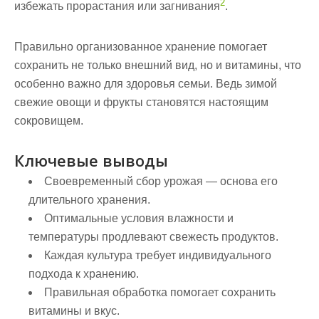
2
избежать прорастания или загнивания
.
Правильно организованное хранение помогает
сохранить не только внешний вид, но и витамины, что
особенно важно для здоровья семьи. Ведь зимой
свежие овощи и фрукты становятся настоящим
сокровищем.
Ключевые выводы
Своевременный сбор урожая — основа его
длительного хранения.
Оптимальные условия влажности и
температуры продлевают свежесть продуктов.
Каждая культура требует индивидуального
подхода к хранению.
Правильная обработка помогает сохранить
витамины и вкус.