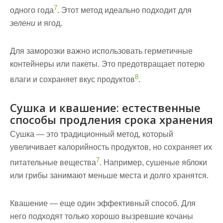
7
одного года
. Этот метод идеально подходит для
зелени
и ягод.
Для заморозки важно использовать герметичные
контейнеры или пакеты. Это предотвращает потерю
8
влаги и сохраняет вкус продуктов
.
Сушка и квашение: естественные
способы продления срока хранения
Сушка — это традиционный метод, который
увеличивает калорийность продуктов, но сохраняет их
7
питательные вещества
. Например, сушеные яблоки
или грибы занимают меньше места и долго хранятся.
Квашение — еще один эффективный способ. Для
него подходят только хорошо вызревшие кочаны