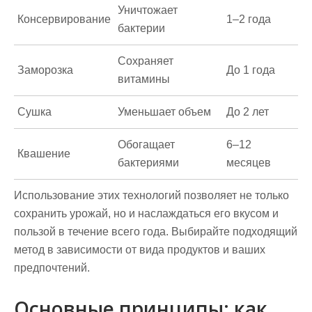
Уничтожает
Консервирование
1–2 года
бактерии
Сохраняет
Заморозка
До 1 года
витамины
Сушка
Уменьшает объем
До 2 лет
Обогащает
6–12
Квашение
бактериями
месяцев
Использование этих технологий позволяет не только
сохранить урожай, но и наслаждаться его вкусом и
пользой в течение всего года. Выбирайте подходящий
метод в зависимости от вида продуктов и ваших
предпочтений.
Основные принципы: как