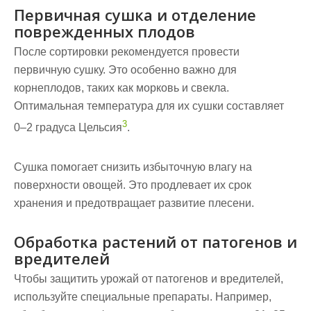
Первичная сушка и отделение
поврежденных плодов
После сортировки рекомендуется провести
первичную сушку. Это особенно важно для
корнеплодов, таких как морковь и свекла.
Оптимальная температура для их сушки составляет
3
0–2 градуса Цельсия
.
Сушка помогает снизить избыточную влагу на
поверхности овощей. Это продлевает их срок
хранения и предотвращает развитие плесени.
Обработка растений от патогенов и
вредителей
Чтобы защитить урожай от патогенов и вредителей,
используйте специальные препараты. Например,