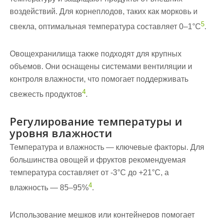
воздействий. Для корнеплодов, таких как морковь и
5
свекла, оптимальная температура составляет 0–1°C
.
Овощехранилища также подходят для крупных
объемов. Они оснащены системами вентиляции и
контроля влажности, что помогает поддерживать
4
свежесть продуктов
.
Регулирование температуры и
уровня влажности
Температура и влажность — ключевые факторы. Для
большинства овощей и фруктов рекомендуемая
температура составляет от -3°C до +21°C, а
4
влажность — 85–95%
.
Использование мешков или контейнеров помогает