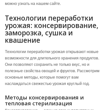
можно узнать на нашем сайте.
Технологии переработки
урожая: консервирование,
заморозка, сушка и
квашение
Технологии переработки урожая открывают новые
возможности для длительного хранения продуктов.
Они позволяют сохранить не только вкус, но и
полезные свойства овощей и фруктов. Рассмотрим
основные методы, которые помогут вам
наслаждаться свежестью урожая круглый год.
Методы консервирования и
тепловая стерилизация