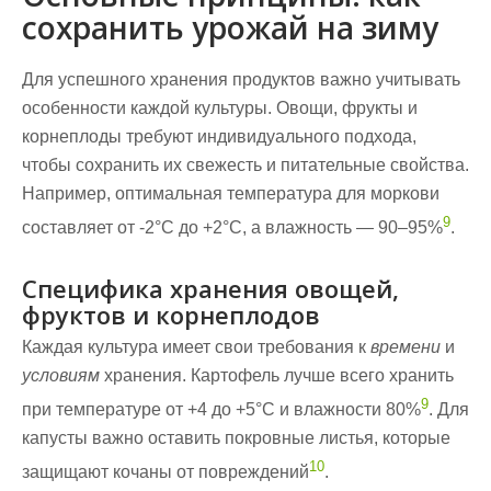
сохранить урожай на зиму
Для успешного хранения продуктов важно учитывать
особенности каждой культуры.
Овощи, фрукты и
корнеплоды
требуют индивидуального подхода,
чтобы сохранить их свежесть и питательные свойства.
Например, оптимальная температура для моркови
9
составляет от -2°C до +2°C, а влажность — 90–95%
.
Специфика хранения овощей,
фруктов и корнеплодов
Каждая культура имеет свои требования к
времени
и
условиям
хранения. Картофель лучше всего хранить
9
при температуре от +4 до +5°C и влажности 80%
. Для
капусты важно оставить покровные листья, которые
10
защищают кочаны от повреждений
.