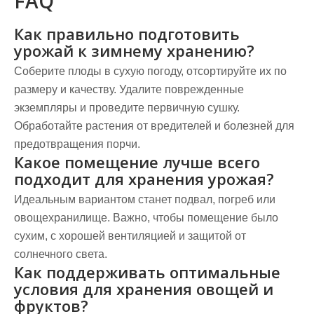
FAQ
Как правильно подготовить
урожай к зимнему хранению?
Соберите плоды в сухую погоду, отсортируйте их по
размеру и качеству. Удалите поврежденные
экземпляры и проведите первичную сушку.
Обработайте растения от вредителей и болезней для
предотвращения порчи.
Какое помещение лучше всего
подходит для хранения урожая?
Идеальным вариантом станет подвал, погреб или
овощехранилище. Важно, чтобы помещение было
сухим, с хорошей вентиляцией и защитой от
солнечного света.
Как поддерживать оптимальные
условия для хранения овощей и
фруктов?