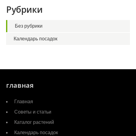
Рубрики
Без рубрики
Календарь посадок
главная
Главная
Советы и статьи
Каталог растений
Календарь посадок