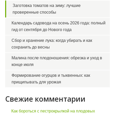
Заготовка томатов на зиму: лучшие
проверенные способы
Календарь садовода на осень 2026 года: полный
гид от сентября до Нового года
Сбор и хранение лука: когда убирать и как
сохранить до весны
Малина после плодоношения: обрезка и уход в
конце июля
Формирование огурцов и тыквенных: как
прищипывать для урожая
Свежие комментарии
Как бороться с пестрокрылкой на плодовых