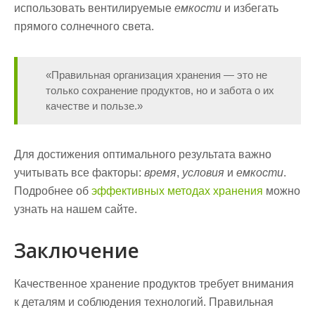
использовать вентилируемые
емкости
и избегать
прямого солнечного света.
«Правильная организация хранения — это не
только сохранение продуктов, но и забота о их
качестве и пользе.»
Для достижения оптимального результата важно
учитывать все факторы:
время
,
условия
и
емкости
.
Подробнее об
эффективных методах хранения
можно
узнать на нашем сайте.
Заключение
Качественное хранение продуктов требует внимания
к деталям и соблюдения технологий.
Правильная