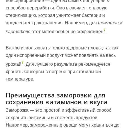
Консервирование — один из самых популярных
способов переработки. Оно включает тепловую
стерилизацию, которая уничтожает бактерии и
продлевает срок хранения. Например, для
томатов
и
7
картофеля
этот метод особенно эффективен
.
Важно использовать только здоровые плоды, так как
один испорченный продукт может повлиять на весь
7
урожай
. Для лучшего результата рекомендуется
хранить консервы в
погребе
при стабильной
температуре.
Преимущества заморозки для
сохранения витаминов и вкуса
Заморозка — это простой и эффективный способ
сохранить витамины и свежесть продуктов.
Например, замороженные овощи могут храниться до