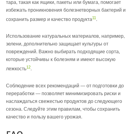
тара
, такая как ящики, пакеты или бумага, помогает
избежать проникновения болезнетворных бактерий и
11
сохранить размер и качество продукта
.
Использование натуральных материалов, например,
зелени, дополнительно защищает культуры от
повреждений. Важно выбирать подходящие сорта,
которые устойчивы к болезням и имеют высокую
12
лежкость
.
Соблюдение всех рекомендаций — от подготовки до
переработки — позволяет минимизировать риски и
наслаждаться свежестью продуктов до следующего
сезона. Следуйте этим правилам, чтобы сохранить
качество и пользу вашего урожая.