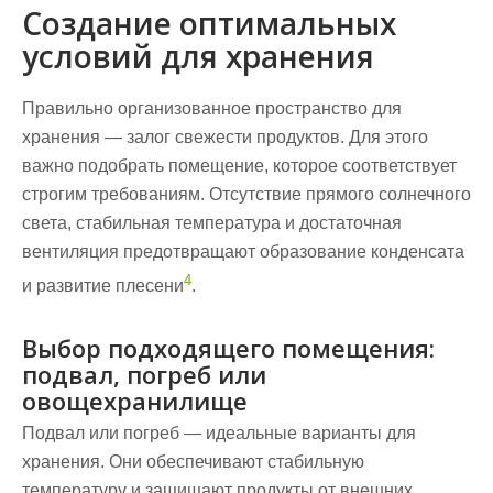
Создание оптимальных
условий для хранения
Правильно организованное пространство для
хранения — залог свежести продуктов. Для этого
важно подобрать помещение, которое соответствует
строгим требованиям. Отсутствие прямого солнечного
света, стабильная температура и достаточная
вентиляция предотвращают образование конденсата
4
и развитие плесени
.
Выбор подходящего помещения:
подвал, погреб или
овощехранилище
Подвал или погреб — идеальные варианты для
хранения. Они обеспечивают стабильную
температуру и защищают продукты от внешних