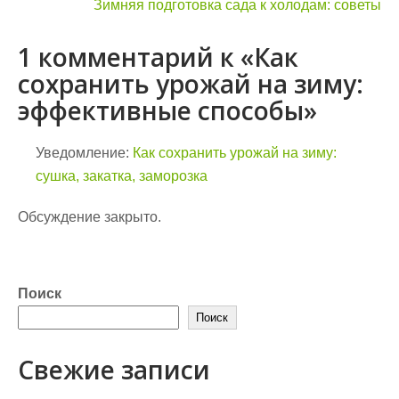
записям
Зимняя подготовка сада к холодам: советы
1 комментарий к «Как
сохранить урожай на зиму:
эффективные способы»
Уведомление:
Как сохранить урожай на зиму:
сушка, закатка, заморозка
Обсуждение закрыто.
Поиск
Поиск
Свежие записи