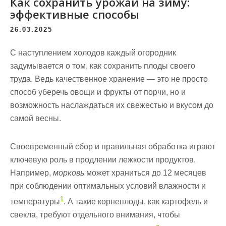
Как сохранить урожай на зиму:
эффективные способы
26.03.2025
С наступлением холодов каждый огородник
задумывается о том, как сохранить плоды своего
труда. Ведь
качественное хранение
— это не просто
способ уберечь овощи и фрукты от порчи, но и
возможность наслаждаться их свежестью и вкусом до
самой весны.
Своевременный сбор и правильная обработка играют
ключевую роль в продлении лежкости продуктов.
Например,
морковь
может храниться до 12 месяцев
при соблюдении оптимальных условий влажности и
1
температуры
. А такие корнеплоды, как картофель и
свекла, требуют отдельного внимания, чтобы