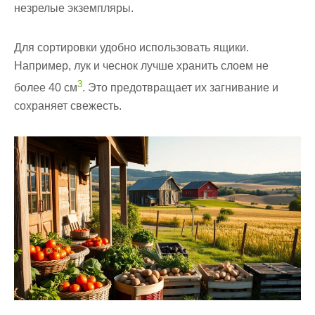
незрелые экземпляры.
Для сортировки удобно использовать ящики.
Например, лук и чеснок лучше хранить слоем не
3
более 40 см
. Это предотвращает их загнивание и
сохраняет свежесть.