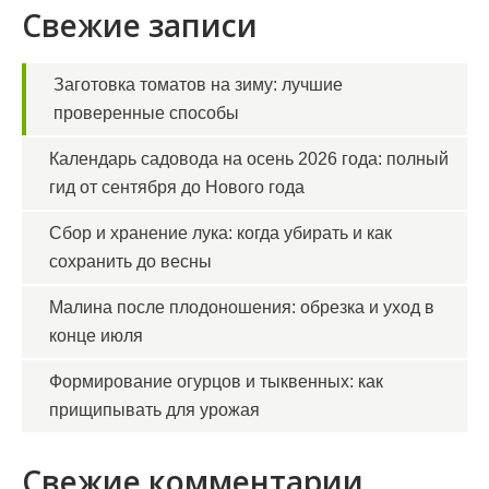
Свежие записи
Заготовка томатов на зиму: лучшие
проверенные способы
Календарь садовода на осень 2026 года: полный
гид от сентября до Нового года
Сбор и хранение лука: когда убирать и как
сохранить до весны
Малина после плодоношения: обрезка и уход в
конце июля
Формирование огурцов и тыквенных: как
прищипывать для урожая
Свежие комментарии