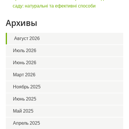
саду: натуральні та ефективні способи
Архивы
Август 2026
Июль 2026
Июнь 2026
Март 2026
Ноябрь 2025
Июнь 2025
Май 2025
Апрель 2025