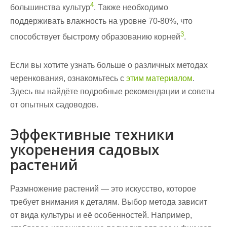
4
большинства культур
. Также необходимо
поддерживать влажность на уровне 70-80%, что
3
способствует быстрому образованию корней
.
Если вы хотите узнать больше о различных методах
черенкования, ознакомьтесь с
этим материалом
.
Здесь вы найдёте подробные рекомендации и советы
от опытных садоводов.
Эффективные техники
укоренения садовых
растений
Размножение растений — это искусство, которое
требует внимания к деталям. Выбор метода зависит
от
вида
культуры и её особенностей. Например,