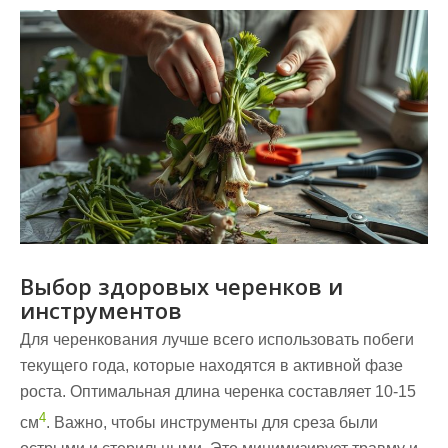
Выбор здоровых черенков и
инструментов
Для черенкования лучше всего использовать побеги
текущего года, которые находятся в активной фазе
роста. Оптимальная длина
черенка
составляет 10-15
4
см
. Важно, чтобы инструменты для среза были