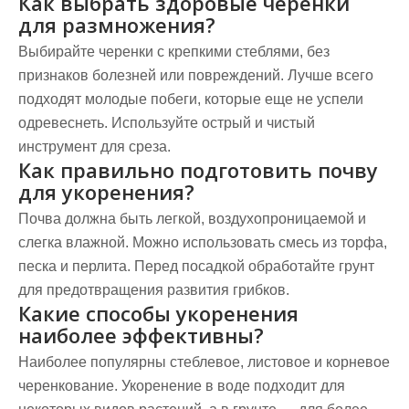
Как выбрать здоровые черенки
для размножения?
Выбирайте черенки с крепкими стеблями, без
признаков болезней или повреждений. Лучше всего
подходят молодые побеги, которые еще не успели
одревеснеть. Используйте острый и чистый
инструмент для среза.
Как правильно подготовить почву
для укоренения?
Почва должна быть легкой, воздухопроницаемой и
слегка влажной. Можно использовать смесь из торфа,
песка и перлита. Перед посадкой обработайте грунт
для предотвращения развития грибков.
Какие способы укоренения
наиболее эффективны?
Наиболее популярны стеблевое, листовое и корневое
черенкование. Укоренение в воде подходит для