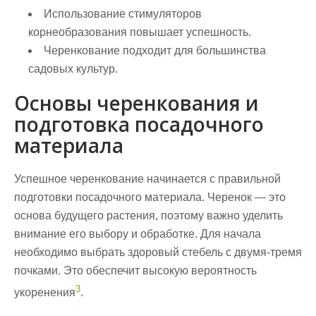
Использование стимуляторов
корнеобразования повышает успешность.
Черенкование подходит для большинства
садовых культур.
Основы черенкования и
подготовка посадочного
материала
Успешное черенкование начинается с правильной
подготовки посадочного материала.
Черенок
— это
основа будущего растения, поэтому важно уделить
внимание его выбору и обработке. Для начала
необходимо выбрать здоровый
стебель
с двумя-тремя
почками
. Это обеспечит высокую вероятность
3
укоренения
.