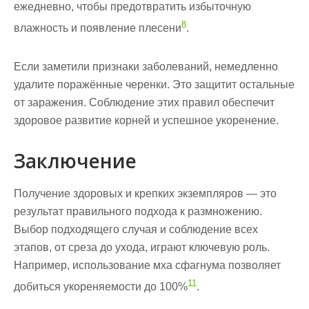
ежедневно, чтобы предотвратить избыточную
8
влажность и появление плесени
.
Если заметили признаки заболеваний, немедленно
удалите поражённые черенки. Это защитит остальные
от заражения. Соблюдение этих правил обеспечит
здоровое развитие корней и успешное укоренение.
Заключение
Получение здоровых и крепких экземпляров — это
результат правильного подхода к размножению.
Выбор подходящего
случая
и соблюдение всех
этапов, от среза до ухода, играют ключевую роль.
Например, использование мха сфагнума позволяет
11
добиться укореняемости до 100%
.