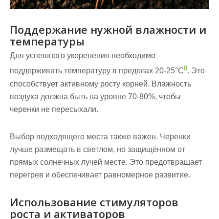
Поддержание нужной влажности и
температуры
Для успешного укоренения необходимо
8
поддерживать температуру в пределах 20-25°C
. Это
способствует активному росту корней. Влажность
воздуха должна быть на уровне 70-80%, чтобы
черенки не пересыхали.
Выбор подходящего
места
также важен. Черенки
лучше размещать в светлом, но защищённом от
прямых солнечных лучей
месте
. Это предотвращает
перегрев и обеспечивает равномерное развитие.
Использование стимуляторов
роста и активаторов