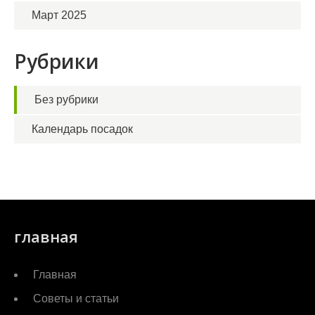
Март 2025
Рубрики
Без рубрики
Календарь посадок
главная
Главная
Советы и статьи