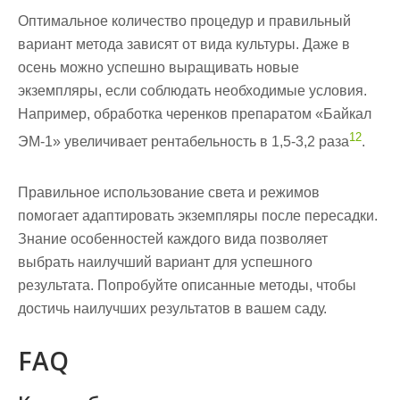
Оптимальное
количество
процедур и правильный
вариант
метода зависят от вида культуры. Даже в
осень
можно успешно выращивать новые
экземпляры, если соблюдать необходимые условия.
Например, обработка черенков препаратом «Байкал
12
ЭМ-1» увеличивает рентабельность в 1,5-3,2 раза
.
Правильное использование
света
и режимов
помогает адаптировать экземпляры после пересадки.
Знание особенностей каждого вида позволяет
выбрать наилучший
вариант
для успешного
результата. Попробуйте описанные методы, чтобы
достичь наилучших результатов в вашем саду.
FAQ