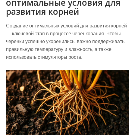
оптимальные условия для
развития корней
Создание оптимальных условий для развития корней
— ключевой этап в процессе черенкования. Чтобы
черенки успешно укоренились, важно поддерживать
правильную температуру и влажность, а также
использовать стимуляторы роста.