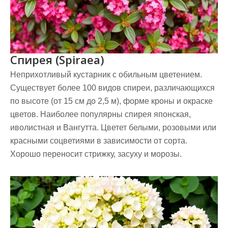
Спирея (Spiraea)
Неприхотливый кустарник с обильным цветением.
Существует более 100 видов спиреи, различающихся
по высоте (от 15 см до 2,5 м), форме кроны и окраске
цветов. Наиболее популярны спирея японская,
иволистная и Вангутта. Цветет белыми, розовыми или
красными соцветиями в зависимости от сорта.
Хорошо переносит стрижку, засуху и морозы.