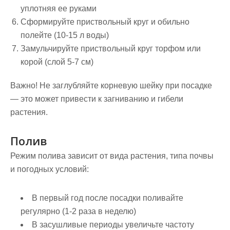
уплотняя ее руками
Сформируйте приствольный круг и обильно
полейте (10-15 л воды)
Замульчируйте приствольный круг торфом или
корой (слой 5-7 см)
Важно!
Не заглубляйте корневую шейку при посадке
— это может привести к загниванию и гибели
растения.
Полив
Режим полива зависит от вида растения, типа почвы
и погодных условий:
В первый год после посадки поливайте
регулярно (1-2 раза в неделю)
В засушливые периоды увеличьте частоту