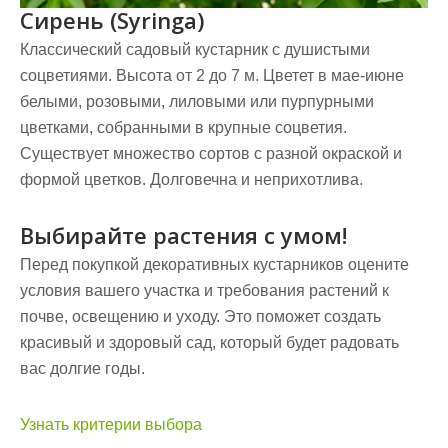
Сирень (Syringa)
Классический садовый кустарник с душистыми
соцветиями. Высота от 2 до 7 м. Цветет в мае-июне
белыми, розовыми, лиловыми или пурпурными
цветками, собранными в крупные соцветия.
Существует множество сортов с разной окраской и
формой цветков. Долговечна и неприхотлива.
Выбирайте растения с умом!
Перед покупкой декоративных кустарников оцените
условия вашего участка и требования растений к
почве, освещению и уходу. Это поможет создать
красивый и здоровый сад, который будет радовать
вас долгие годы.
Узнать критерии выбора