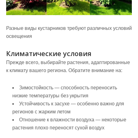
Разные виды кустарников требуют различных условий
освещения
Климатические условия
Прежде всего, выбирайте растения, адаптированные
к климату вашего региона. Обратите внимание на:
Зимостойкость
— способность переносить
низкие температуры без укрытия
Устойчивость к засухе
— особенно важно для
регионов с жарким летом
Отношение к влажности воздуха
— некоторые
растения плохо переносят сухой воздух