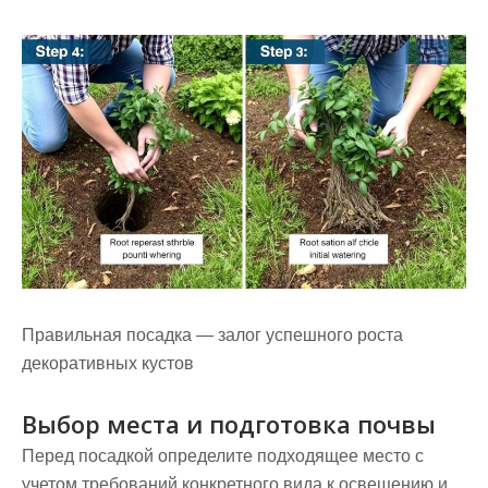
Правильная посадка — залог успешного роста
декоративных кустов
Выбор места и подготовка почвы
Перед посадкой определите подходящее место с
учетом требований конкретного вида к освещению и