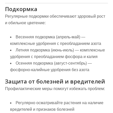
Подкормка
Регулярные подкормки обеспечивают здоровый рост
и обильное цветение:
Весенняя подкормка
(апрель-май) —
комплексные удобрения с преобладанием азота
Летняя подкормка
(июнь-июль) — комплексные
удобрения с преобладанием фосфора и калия
Осенняя подкормка
(август-сентябрь) —
фосфорно-калийные удобрения без азота
Защита от болезней и вредителей
Профилактические меры помогут избежать проблем:
Регулярно осматривайте растения на наличие
вредителей и признаков болезней