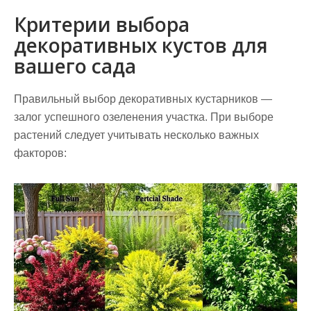
Критерии выбора
декоративных кустов для
вашего сада
Правильный выбор декоративных кустарников —
залог успешного озеленения участка. При выборе
растений следует учитывать несколько важных
факторов: