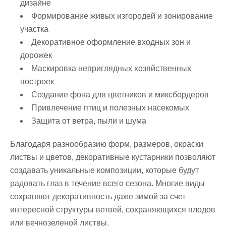
дизайне
Формирование живых изгородей и зонирование
участка
Декоративное оформление входных зон и
дорожек
Маскировка неприглядных хозяйственных
построек
Создание фона для цветников и миксбордеров
Привлечение птиц и полезных насекомых
Защита от ветра, пыли и шума
Благодаря разнообразию форм, размеров, окраски
листвы и цветов, декоративные кустарники позволяют
создавать уникальные композиции, которые будут
радовать глаз в течение всего сезона. Многие виды
сохраняют декоративность даже зимой за счет
интересной структуры ветвей, сохраняющихся плодов
или вечнозеленой листвы.