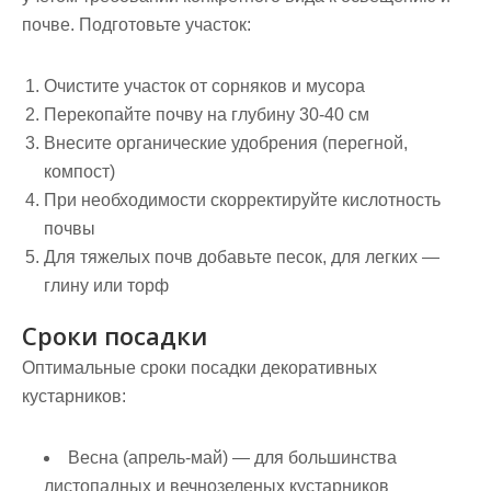
почве. Подготовьте участок:
Очистите участок от сорняков и мусора
Перекопайте почву на глубину 30-40 см
Внесите органические удобрения (перегной,
компост)
При необходимости скорректируйте кислотность
почвы
Для тяжелых почв добавьте песок, для легких —
глину или торф
Сроки посадки
Оптимальные сроки посадки декоративных
кустарников:
Весна
(апрель-май) — для большинства
листопадных и вечнозеленых кустарников