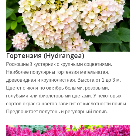
Гортензия (Hydrangea)
Роскошный кустарник с крупными соцветиями.
Наиболее популярны гортензия метельчатая,
древовидная и крупнолистная. Высота от 1 до 3 м.
Цветет с июля по октябрь белыми, розовыми,
голубыми или фиолетовыми цветами. У некоторых
сортов окраска цветов зависит от кислотности почвы.
Предпочитает полутень и регулярный полив.