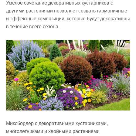
Умелое сочетание декоративных кустарников с
другими растениями позволяет создать гармоничные
и эффектные композиции, которые будут декоративны
в течение всего сезона.
Миксбордер с декоративными кустарниками,
многолетниками и хвойными растениями