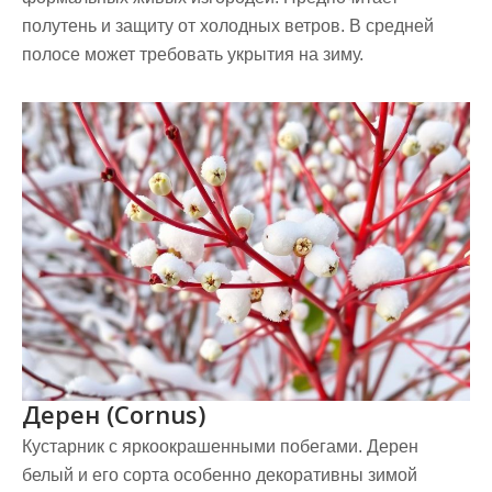
полутень и защиту от холодных ветров. В средней
полосе может требовать укрытия на зиму.
Дерен (Cornus)
Кустарник с яркоокрашенными побегами. Дерен
белый и его сорта особенно декоративны зимой