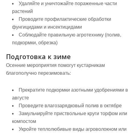
Удаляйте и уничтожайте пораженные части
растений
Проводите профилактические обработки
фунгицидами и инсектицидами
Соблюдайте правильную агротехнику (полив,
подкормки, обрезка)
Подготовка к зиме
Осенние мероприятия помогут кустарникам
благополучно перезимовать:
Прекратите подкормки азотными удобрениями в
августе
Проведите влагозарядковый полив в октябре
Замульчируйте приствольные круги торфом или
компостом
Укройте теплолюбивые виды агроволокном или