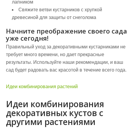
лапником
Свяжите ветви кустарников с хрупкой
древесиной для защиты от снеголома
Начните преображение своего сада
уже сегодня!
Правильный уход за декоративными кустарниками не
требует много времени, но дает прекрасные
результаты. Используйте наши рекомендации, и ваш
сад будет радовать вас красотой в течение всего года.
Идеи комбинирования растений
Идеи комбинирования
декоративных кустов с
другими растениями