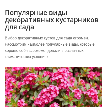
Популярные виды
декоративных кустарников
для сада
Выбор декоративных кустов для сада огромен.
Рассмотрим наиболее популярные виды, которые
хорошо себя зарекомендовали в различных
климатических условиях.