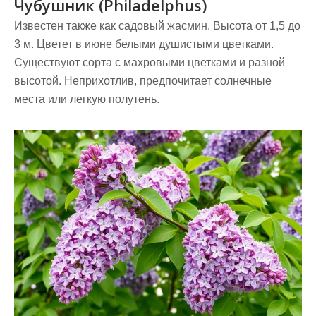
Чубушник (Philadelphus)
Известен также как садовый жасмин. Высота от 1,5 до
3 м. Цветет в июне белыми душистыми цветками.
Существуют сорта с махровыми цветками и разной
высотой. Неприхотлив, предпочитает солнечные
места или легкую полутень.