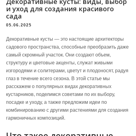
Декоративные кусты: виды, выбор
и уход для создания красивого
сада
05.06.2025
Декоративные кусты — это настоящие архитекторы
садового пространства, способные преобразить даже
самый скромный участок. Они создают объем,
структуру и цветовые акценты, служат живыми
изгородями и солитерами, цветут и плодоносят, радуя
глаз в течение всего сезона. В этой статье мы
расскажем о популярных видах декоративных
кустарников, поделимся советами по их выбору,
посадке и уходу, а также предложим идеи по
комбинированию с другими растениями для создания
гармоничных композиций.
Что такое декоративные