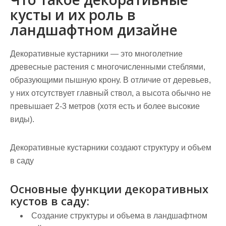
кусты и их роль в
ландшафтном дизайне
Декоративные кустарники — это многолетние
древесные растения с многочисленными стеблями,
образующими пышную крону. В отличие от деревьев,
у них отсутствует главный ствол, а высота обычно не
превышает 2-3 метров (хотя есть и более высокие
виды).
Декоративные кустарники создают структуру и объем
в саду
Основные функции декоративных
кустов в саду:
Создание структуры и объема в ландшафтном