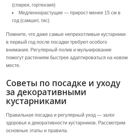
(спирея, гортензия)
Медленнорастущие
— прирост менее 15 см в
год (самшит, тис)
Помните, что даже самые неприхотливые кустарники
в первый год после посадки требуют особого
внимания. Регулярный полив и мульчирование
помогут растениям быстрее адаптироваться на новом
месте.
Советы по посадке и уходу
за декоративными
кустарниками
Правильная посадка и регулярный уход — залог
здоровья и декоративности кустарников. Рассмотрим
основные этапы и правила.