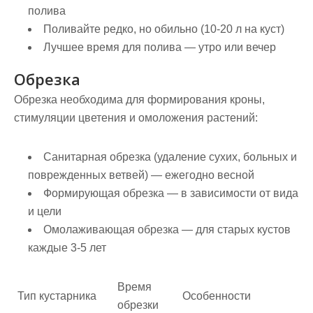
полива
Поливайте редко, но обильно (10-20 л на куст)
Лучшее время для полива — утро или вечер
Обрезка
Обрезка необходима для формирования кроны,
стимуляции цветения и омоложения растений:
Санитарная обрезка
(удаление сухих, больных и
поврежденных ветвей) — ежегодно весной
Формирующая обрезка
— в зависимости от вида
и цели
Омолаживающая обрезка
— для старых кустов
каждые 3-5 лет
Время
Тип кустарника
Особенности
обрезки