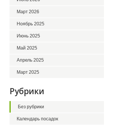
Март 2026
Ноябрь 2025
Июнь 2025
Май 2025
Апрель 2025
Март 2025
Рубрики
Без рубрики
Календарь посадок