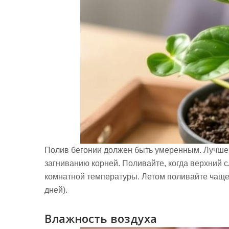
Полив бегонии должен быть умеренным. Лучше н
загниванию корней. Поливайте, когда верхний с
комнатной температуры. Летом поливайте чаще (
дней).
Влажность воздуха