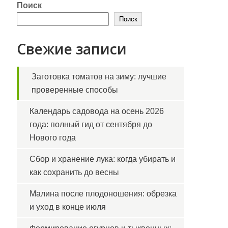
Поиск
Поиск
Свежие записи
Заготовка томатов на зиму: лучшие
проверенные способы
Календарь садовода на осень 2026
года: полный гид от сентября до
Нового года
Сбор и хранение лука: когда убирать и
как сохранить до весны
Малина после плодоношения: обрезка
и уход в конце июля