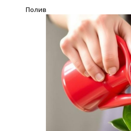
Полив