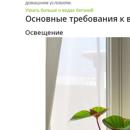
домашним условиям.
Узнать больше о видах бегоний
Основные требования к
Освещение