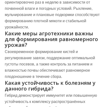
ориентировочно раз в неделю в зависимости от
почвенной влаги и погодных условий. Рыхление,
мульчирование и плановые подкормки способствуют
формированию плотной мякоти и стабильной
урожайности.
Какие меры агротехники важны
для формирования равномерного
урожая?
Своевременное формирование кистей и
регулирование завязи, поддержание оптимальной
густоты посевов, а также контроль за питанием и
влажностью почвы обеспечивают равномерное
плодоношение в течение сбора.
Какая устойчивость к болезням у
данного гибрида?
Гибрид демонстрирует иммунитет или повышенную
устойчивость к комплексу распространённых