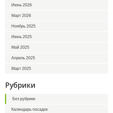
Июнь 2026
Март 2026
Ноябрь 2025
Июнь 2025
Май 2025
Апрель 2025
Март 2025
Рубрики
Без рубрики
Календарь посадок