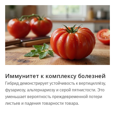
Иммунитет к комплексу болезней
Гибрид демонстрирует устойчивость к вертициллёзу,
фузариозу, альтернариозу и серой пятнистости. Это
уменьшает вероятность преждевременной потери
листьев и падения товарности товара.