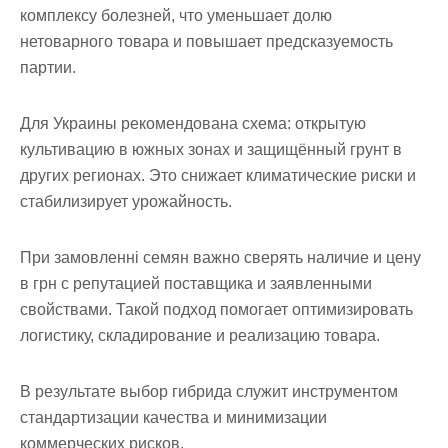
комплексу болезней, что уменьшает долю
нетоварного товара и повышает предсказуемость
партии.
Для Украины рекомендована схема: открытую
культивацию в южных зонах и защищённый грунт в
других регионах. Это снижает климатические риски и
стабилизирует урожайность.
При замовленні семян важно сверять наличие и цену
в грн с репутацией поставщика и заявленными
свойствами. Такой подход помогает оптимизировать
логистику, складирование и реализацию товара.
В результате выбор гибрида служит инструментом
стандартизации качества и минимизации
коммерческих рисков.