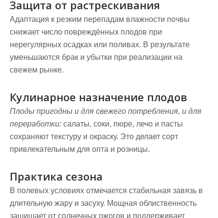
Защита от растрескивания
Адаптация к резким перепадам влажности почвы
снижает число повреждённых плодов при
нерегулярных осадках или поливах. В результате
уменьшаются брак и убытки при реализации на
свежем рынке.
Кулинарное назначение плодов
Плоды пригодны и для свежего потребления, и для
переработки:
салаты, соки, пюре, лечо и пасты
сохраняют текстуру и окраску. Это делает сорт
привлекательным для опта и розницы.
Практика сезона
В полевых условиях отмечается стабильная завязь в
длительную жару и засуху. Мощная облиственность
защищает от солнечных ожогов и поддерживает