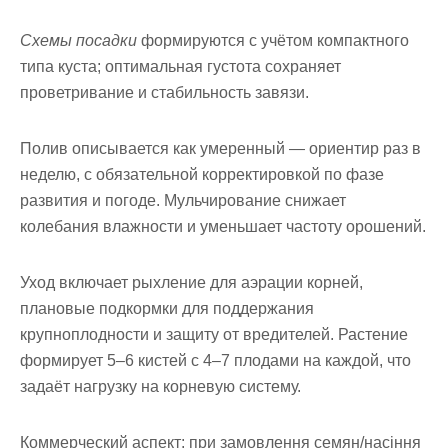
Схемы посадки
формируются с учётом компактного
типа куста; оптимальная густота сохраняет
проветривание и стабильность завязи.
Полив описывается как умеренный — ориентир раз в
неделю, с обязательной корректировкой по фазе
развития и погоде. Мульчирование снижает
колебания влажности и уменьшает частоту орошений.
Уход включает рыхление для аэрации корней,
плановые подкормки для поддержания
крупноплодности и защиту от вредителей. Растение
формирует 5–6 кистей с 4–7 плодами на каждой, что
задаёт нагрузку на корневую систему.
Коммерческий аспект
: при замовлення семян/насіння