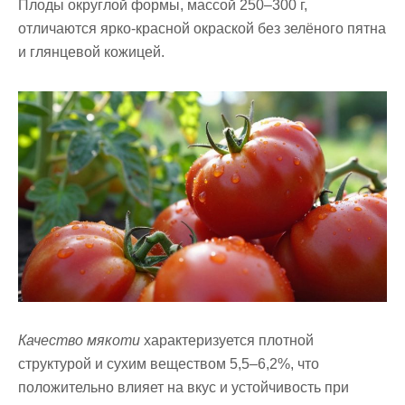
Плоды
округлой формы, массой 250–300 г,
отличаются ярко-красной окраской без зелёного пятна
и глянцевой кожицей.
Качество мякоти
характеризуется плотной
структурой и сухим веществом 5,5–6,2%, что
положительно влияет на вкус и устойчивость при