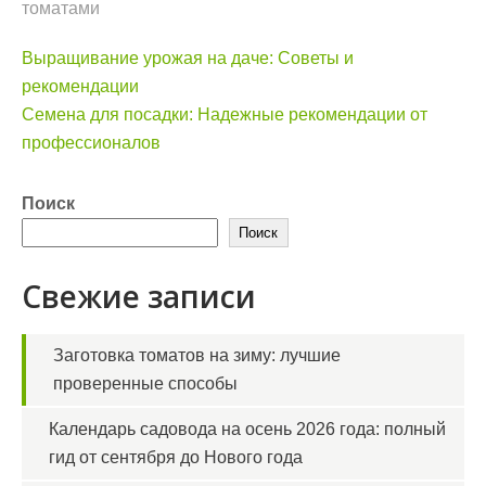
томатами
Навигация
Выращивание урожая на даче: Советы и
по
рекомендации
записям
Семена для посадки: Надежные рекомендации от
профессионалов
Поиск
Поиск
Свежие записи
Заготовка томатов на зиму: лучшие
проверенные способы
Календарь садовода на осень 2026 года: полный
гид от сентября до Нового года