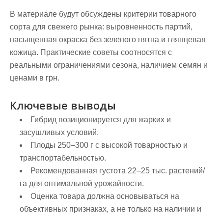
В материале будут обсуждены критерии товарного
сорта для свежего рынка: выровненность партий,
насыщенная окраска без зеленого пятна и глянцевая
кожица. Практические советы соотносятся с
реальными ограничениями сезона, наличием семян и
ценами в грн.
Ключевые выводы
Гибрид позиционируется для жарких и
засушливых условий.
Плоды 250–300 г с высокой товарностью и
транспортабельностью.
Рекомендованная густота 22–25 тыс. растений/
га для оптимальной урожайности.
Оценка товара должна основываться на
объективных признаках, а не только на наличии и