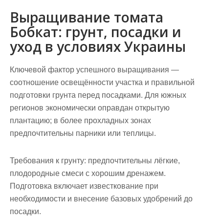
Выращивание томата
Бобкат: грунт, посадки и
уход в условиях Украины
Ключевой фактор успешного выращивания —
соотношение освещённости участка и правильной
подготовки грунта перед посадками. Для южных
регионов экономически оправдан открытую
плантацию; в более прохладных зонах
предпочтительны парники или теплицы.
Требования к грунту
: предпочтительны лёгкие,
плодородные смеси с хорошим дренажем.
Подготовка включает известкование при
необходимости и внесение базовых удобрений до
посадки.