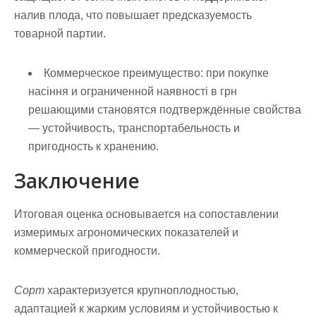
налив плода, что повышает предсказуемость
товарной партии.
Коммерческое преимущество:
при покупке
насіння и ограниченной наявності в грн
решающими становятся подтверждённые свойства
— устойчивость, транспортабельность и
пригодность к хранению.
Заключение
Итоговая оценка
основывается на сопоставлении
измеримых агрономических показателей и
коммерческой пригодности.
Сорт
характеризуется крупноплодностью,
адаптацией к жарким условиям и устойчивостью к