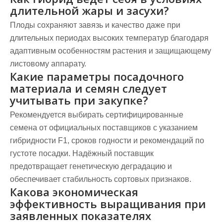
длительной жары и засухи?
Плоды сохраняют завязь и качество даже при
длительных периодах высоких температур благодаря
адаптивным особенностям растения и защищающему
листовому аппарату.
Какие параметры посадочного
материала и семян следует
учитывать при закупке?
Рекомендуется выбирать сертифицированные
семена от официальных поставщиков с указанием
гибридности F1, сроков годности и рекомендаций по
густоте посадки. Надёжный поставщик
предотвращает генетическую деградацию и
обеспечивает стабильность сортовых признаков.
Какова экономическая
эффективность выращивания при
заявленных показателях