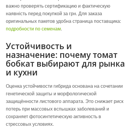
важно проверять сертификацию и фактическую
наявність перед покупкой за грн. Для заказа
оригинальных пакетов удобна страница поставщика:
подробности по семенам
.
Устойчивость и
назначение: почему томат
бобкат выбирают для рынка
и кухни
Оценка устойчивости гибрида основана на сочетании
генетической защиты и морфологической
защищённости листового аппарата.
Это снижает риск
потерь при массовых вспышках заболеваний и
сохраняет фотосинтетическую активность в
стрессовых условиях.