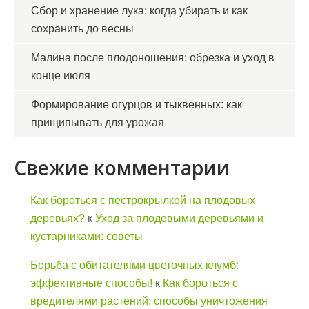
Сбор и хранение лука: когда убирать и как
сохранить до весны
Малина после плодоношения: обрезка и уход в
конце июля
Формирование огурцов и тыквенных: как
прищипывать для урожая
Свежие комментарии
Как бороться с пестрокрылкой на плодовых
деревьях?
к
Уход за плодовыми деревьями и
кустарниками: советы
Борьба с обитателями цветочных клумб:
эффективные способы!
к
Как бороться с
вредителями растений: способы уничтожения