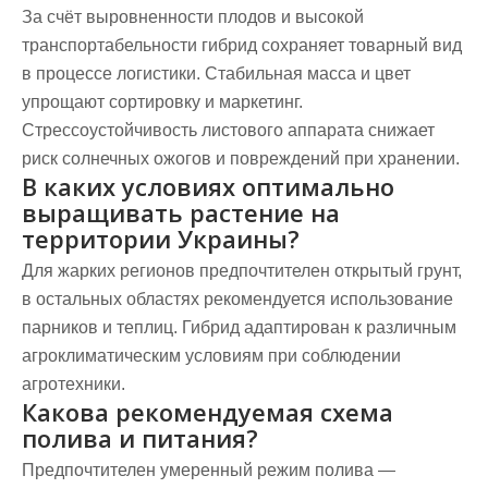
За счёт выровненности плодов и высокой
транспортабельности гибрид сохраняет товарный вид
в процессе логистики. Стабильная масса и цвет
упрощают сортировку и маркетинг.
Стрессоустойчивость листового аппарата снижает
риск солнечных ожогов и повреждений при хранении.
В каких условиях оптимально
выращивать растение на
территории Украины?
Для жарких регионов предпочтителен открытый грунт,
в остальных областях рекомендуется использование
парников и теплиц. Гибрид адаптирован к различным
агроклиматическим условиям при соблюдении
агротехники.
Какова рекомендуемая схема
полива и питания?
Предпочтителен умеренный режим полива —