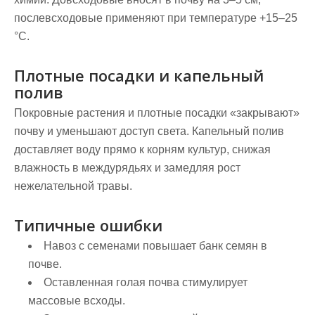
послевсходовые применяют при температуре +15–25
°C.
Плотные посадки и капельный
полив
Покровные растения и плотные посадки «закрывают»
почву и уменьшают доступ света. Капельный полив
доставляет воду прямо к корням культур, снижая
влажность в междурядьях и замедляя рост
нежелательной травы.
Типичные ошибки
Навоз с семенами повышает банк семян в
почве.
Оставленная голая почва стимулирует
массовые всходы.