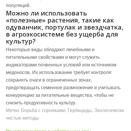
популяций.
Можно ли использовать
«полезные» растения, такие как
одуванчик, портулак и звездчатка,
в агроэкосистеме без ущерба для
культур?
Некоторые виды обладают лечебными и
питательными свойствами и могут служить
индикаторами почвенных условий или источником
медоносов. Их использование требует контроля:
сохранять очаги в ограниченных зонах,
предотвращать семенное размножение и учитывать
конкуренцию за питательные вещества, чтобы не
снизить продуктивность культур.
Метки:
Борьба с сорняками
,
Гербициды
,
Экологически
чистые методы