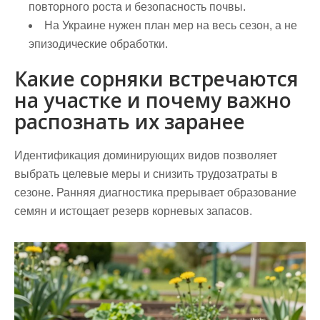
повторного роста и безопасность почвы.
На Украине нужен план мер на весь сезон, а не
эпизодические обработки.
Какие сорняки встречаются
на участке и почему важно
распознать их заранее
Идентификация доминирующих видов
позволяет
выбрать целевые меры и снизить трудозатраты в
сезоне. Ранняя диагностика прерывает образование
семян и истощает резерв корневых запасов.