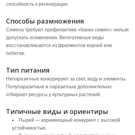
способность к регенерации.
Способы размножения
Семена требуют профилактики «банка семян»: нельзя
допускать осеменения. Вегетативные виды
восстанавливаются из фрагментов корней или
побегов.
Тип питания
Непаразитные конкурируют за свет, воду и элементы.
Полупаразитные и паразитные дополнительно
отбирают ресурсы у культурных растений.
Типичные виды и ориентиры
Пырей
— корневищный конкурент с высокой
устойчивостью.