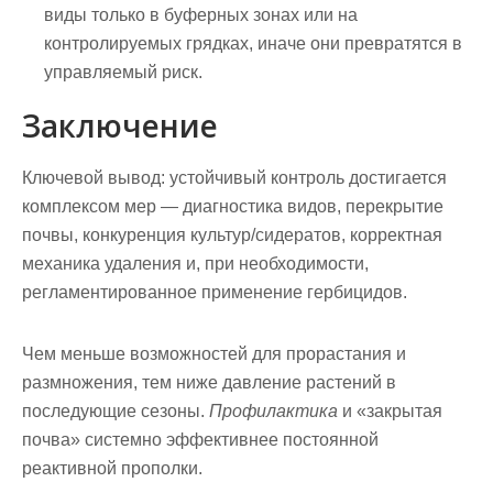
виды только в буферных зонах или на
контролируемых грядках, иначе они превратятся в
управляемый риск.
Заключение
Ключевой вывод:
устойчивый контроль достигается
комплексом мер — диагностика видов, перекрытие
почвы, конкуренция культур/сидератов, корректная
механика удаления и, при необходимости,
регламентированное применение гербицидов.
Чем меньше возможностей для прорастания и
размножения, тем ниже давление растений в
последующие сезоны.
Профилактика
и «закрытая
почва» системно эффективнее постоянной
реактивной прополки.