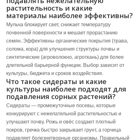
подавлять нежелательную
растительность и какие
материалы наиболее эффективны?
Мульча блокирует свет, снижает температуру
почвенной поверхности и мешает прорастанию
семян. Эффективны органические покрытия (трава,
солома, кора) для улучшения структуры почвы и
синтетические (агроволокно, агроткань) для более
длительной барьерной функции. Выбор зависит от
культуры, бюджета и сроков воздействия.
Что такое сидераты и какие
культуры наиболее подходят для
подавления сорных растений?
Сидераты — промежуточные посевы, которые
конкурируют с нежелательной растительностью и
улучшают почву. Рожь и овёс создают плотный
покров, гречка быстро закрывает грунт, а горчица
подавляет болезнетворные организмы. Правильный