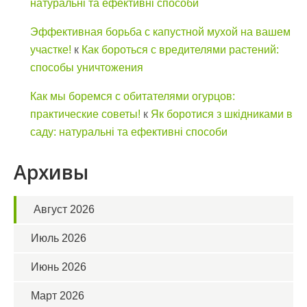
натуральні та ефективні способи
Эффективная борьба с капустной мухой на вашем
участке!
к
Как бороться с вредителями растений:
способы уничтожения
Как мы боремся с обитателями огурцов:
практические советы!
к
Як боротися з шкідниками в
саду: натуральні та ефективні способи
Архивы
Август 2026
Июль 2026
Июнь 2026
Март 2026