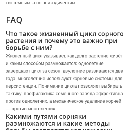
системным, а не эпизодическим.
FAQ
Что такое жизненный цикл сорного
растения и почему это важно при
борьбе с ним?
Жизненный цикл указывает, как долго растение живёт
и каким способом размножается: однолетние
завершают цикл за сезон, двулетние развиваются два
года, многолетние используют корневые системы для
персистенции. Понимание цикла позволяет выбирать
тактику: профилактика семенного заряда эффективна
против однолетних, а механическое удаление корней
— против многолетних.
Какими путями сорняки
размножаются и какие методы