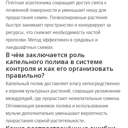
Плотная агротехника сокращает доступ света к
почвенной поверхности и уменьшает нишу для
прорастания семян. Почвопокровные растения
быстро занимают пространство и конкурируют за
ресурсы, что снижает необходимость частой
прополки. Метод эффективен в грядовых и
ландшафтных схемах.
В чём заключается роль
капельного полива в системе
контроля и как его организовать
правильно?
Капельный полив доставляет влагу непосредственно
к корням культурных растений, сокращая увлажнение
междурядий, где прорастают нежелательные семена.
Оптимизация режимов полива и использование
мульчи дополнительно уменьшают вероятность
прорастания сорной растительности.