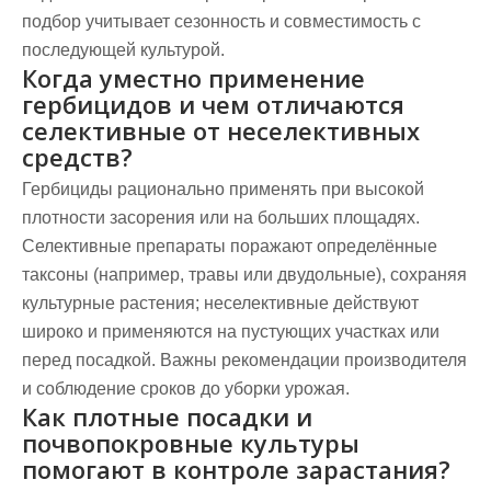
подбор учитывает сезонность и совместимость с
последующей культурой.
Когда уместно применение
гербицидов и чем отличаются
селективные от неселективных
средств?
Гербициды рационально применять при высокой
плотности засорения или на больших площадях.
Селективные препараты поражают определённые
таксоны (например, травы или двудольные), сохраняя
культурные растения; неселективные действуют
широко и применяются на пустующих участках или
перед посадкой. Важны рекомендации производителя
и соблюдение сроков до уборки урожая.
Как плотные посадки и
почвопокровные культуры
помогают в контроле зарастания?