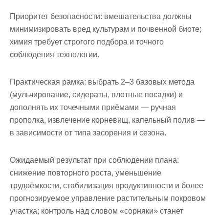
Приоритет безопасности:
вмешательства должны
минимизировать вред культурам и почвенной биоте;
химия требует строгого подбора и точного
соблюдения технологии.
Практическая рамка: выбрать 2–3 базовых метода
(мульчирование, сидераты, плотные посадки) и
дополнять их точечными приёмами — ручная
прополка, извлечение корневищ, капельный полив —
в зависимости от типа засорения и сезона.
Ожидаемый результат при соблюдении плана:
снижение повторного роста, уменьшение
трудоёмкости, стабилизация продуктивности и более
прогнозируемое управление растительным покровом
участка; контроль над словом «
сорняки
» станет