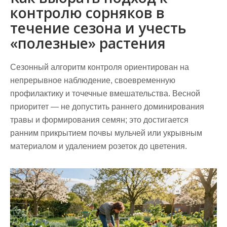
контролю сорняков в
течение сезона и учесть
«полезные» растения
Сезонный алгоритм контроля
ориентирован на
непрерывное наблюдение, своевременную
профилактику и точечные вмешательства. Весной
приоритет — не допустить раннего доминирования
травы и формирования семян; это достигается
ранним прикрытием почвы мульчей или укрывным
материалом и удалением розеток до цветения.