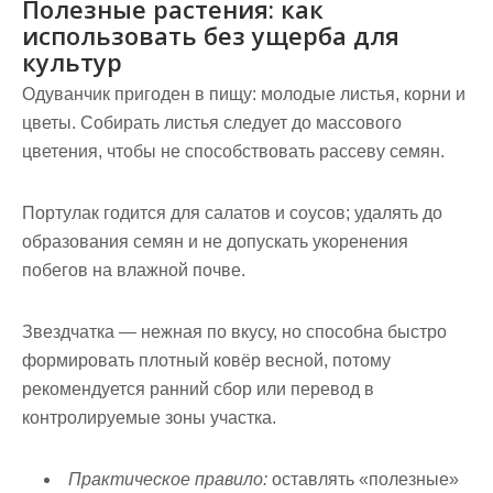
Полезные растения: как
использовать без ущерба для
культур
Одуванчик
пригоден в пищу: молодые листья, корни и
цветы. Собирать листья следует до массового
цветения, чтобы не способствовать рассеву семян.
Портулак
годится для салатов и соусов; удалять до
образования семян и не допускать укоренения
побегов на влажной почве.
Звездчатка
— нежная по вкусу, но способна быстро
формировать плотный ковёр весной, потому
рекомендуется ранний сбор или перевод в
контролируемые зоны участка.
Практическое правило:
оставлять «полезные»