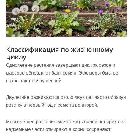
Классификация по жизненному
циклу
Однолетние растения завершают цикл за сезон и
массово обновляют банк семян. Эфемеры быстро
покрывают почву весной.
Двулетние развиваются около двух лет, часто образуя
розетку в первый год и семена во второй.
Многолетнее растение
может жить более четырёх лет;
надземные части отмирают, а корни сохраняют