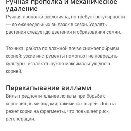
Ручная прополка и механическое
удаление
Ручная прополка экологична, но требует регулярности
— до еженедельных вылазок в сезон. Удалять
растения следует до цветения и образования семян.
Техника:
работа по влажной почве снижает обрывы
корней; узкие инструменты помогают не повредить
культуры; извлекать нужно максимальную долю
корней.
Перекапывание виллами
Вилы предпочтительнее лопаты при борьбе с
корневищными видами, такими как пырей. Лопата
режет корни на фрагменты, что повышает риск
регенерации.