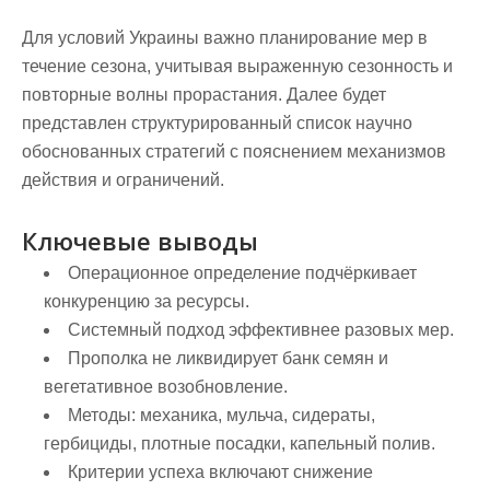
Для условий Украины важно планирование мер в
течение сезона, учитывая выраженную сезонность и
повторные волны прорастания. Далее будет
представлен структурированный список научно
обоснованных стратегий с пояснением механизмов
действия и ограничений.
Ключевые выводы
Операционное определение подчёркивает
конкуренцию за ресурсы.
Системный подход эффективнее разовых мер.
Прополка не ликвидирует банк семян и
вегетативное возобновление.
Методы: механика, мульча, сидераты,
гербициды, плотные посадки, капельный полив.
Критерии успеха включают снижение