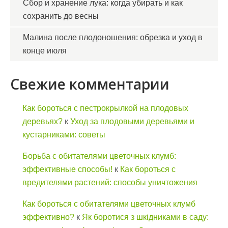
Сбор и хранение лука: когда убирать и как
сохранить до весны
Малина после плодоношения: обрезка и уход в
конце июля
Свежие комментарии
Как бороться с пестрокрылкой на плодовых
деревьях?
к
Уход за плодовыми деревьями и
кустарниками: советы
Борьба с обитателями цветочных клумб:
эффективные способы!
к
Как бороться с
вредителями растений: способы уничтожения
Как бороться с обитателями цветочных клумб
эффективно?
к
Як боротися з шкідниками в саду: