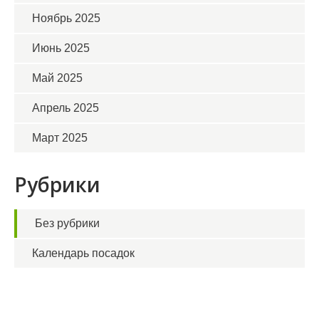
Ноябрь 2025
Июнь 2025
Май 2025
Апрель 2025
Март 2025
Рубрики
Без рубрики
Календарь посадок