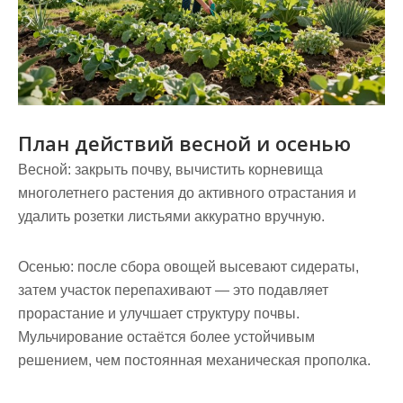
План действий весной и осенью
Весной: закрыть почву, вычистить корневища
многолетнего растения до активного отрастания и
удалить розетки листьями аккуратно вручную.
Осенью: после сбора овощей высевают сидераты,
затем участок перепахивают — это подавляет
прорастание и улучшает структуру почвы.
Мульчирование остаётся более устойчивым
решением, чем постоянная механическая прополка.