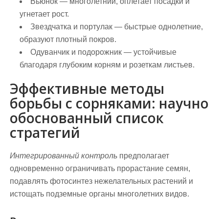
Вьюнок — многолетний, оплетает посадки и
угнетает рост.
Звездчатка и портулак — быстрые однолетние,
образуют плотный покров.
Одуванчик и подорожник — устойчивые
благодаря глубоким корням и розеткам листьев.
Эффективные методы
борьбы с сорняками: научно
обоснованный список
стратегий
Интегрированный контроль
предполагает
одновременно ограничивать прорастание семян,
подавлять фотосинтез нежелательных растений и
истощать подземные органы многолетних видов.