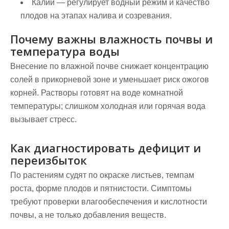
Калий
— регулирует водный режим и качество
плодов на этапах налива и созревания.
Почему важны влажность почвы и
температура воды
Внесение по влажной почве снижает концентрацию
солей в прикорневой зоне и уменьшает риск ожогов
корней. Растворы готовят на воде комнатной
температуры; слишком холодная или горячая вода
вызывает стресс.
Как диагностировать дефицит и
переизбыток
По растениям судят по окраске листьев, темпам
роста, форме плодов и пятнистости. Симптомы
требуют проверки влагообеспечения и кислотности
почвы, а не только добавления веществ.