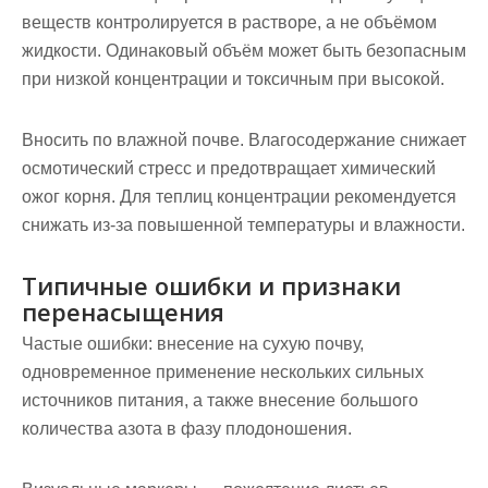
веществ контролируется в растворе, а не объёмом
жидкости. Одинаковый объём может быть безопасным
при низкой концентрации и токсичным при высокой.
Вносить по влажной почве.
Влагосодержание снижает
осмотический стресс и предотвращает химический
ожог корня. Для теплиц концентрации рекомендуется
снижать из‑за повышенной температуры и влажности.
Типичные ошибки и признаки
перенасыщения
Частые ошибки: внесение на сухую почву,
одновременное применение нескольких сильных
источников питания, а также внесение большого
количества азота в фазу плодоношения.