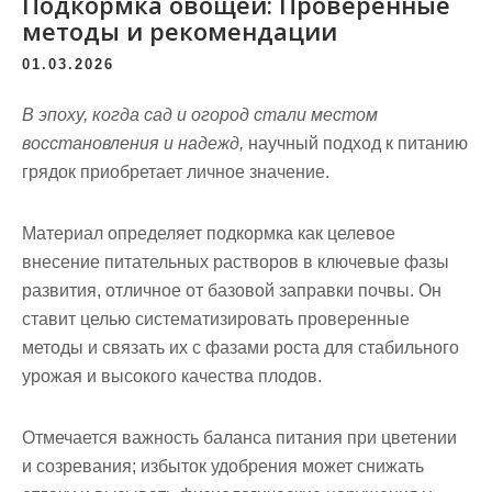
Подкормка овощей: Проверенные
методы и рекомендации
01.03.2026
В эпоху, когда сад и огород стали местом
восстановления и надежд,
научный подход к питанию
грядок приобретает личное значение.
Материал определяет
подкормка
как целевое
внесение питательных растворов в ключевые фазы
развития, отличное от базовой заправки почвы. Он
ставит целью систематизировать проверенные
методы и связать их с фазами роста для стабильного
урожая и высокого качества плодов.
Отмечается важность баланса питания при цветении
и созревания; избыток удобрения может снижать