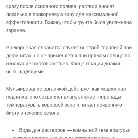
сразу после основного полива; раствор вносят
локально в прикорневую зону для максимальной
эффективности. Важно, чтобы грунта была увлажнена
заранее.
Внекорневая обработка служит быстрой терапией при
дефицитах, но не применяется при прямом солнце во
избежание ожогов листьев. Концентрации должны
быть щадящими.
Мульчирование органикой действует как медленная
подпитка: оно сохраняет влагу, снижает перепады
температуры в корневой зоне и питает почвенную
биоту в течение сезона.
Вода для растворов — комнатной температуры;