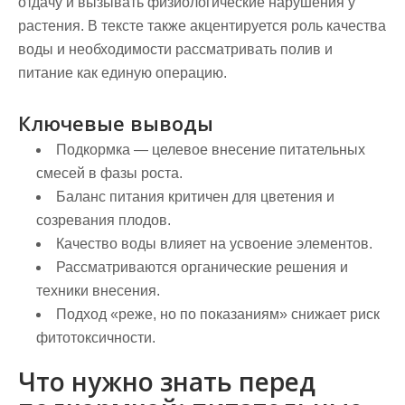
отдачу и вызывать физиологические нарушения у
растения
. В тексте также акцентируется роль качества
воды
и необходимости рассматривать полив и
питание как единую операцию.
Ключевые выводы
Подкормка — целевое внесение питательных
смесей в фазы роста.
Баланс питания критичен для цветения и
созревания плодов.
Качество воды влияет на усвоение элементов.
Рассматриваются органические решения и
техники внесения.
Подход «реже, но по показаниям» снижает риск
фитотоксичности.
Что нужно знать перед