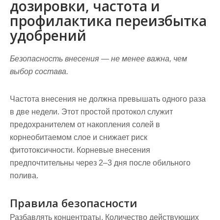
дозировки, частота и
профилактика переизбытка
удобрений
Безопасность внесения — не менее важна, чем
выбор состава.
Частота внесения не должна превышать одного раза
в две недели. Этот простой протокол служит
предохранителем от накопления солей в
корнеобитаемом слое и снижает риск
фитотоксичности. Корневые внесения
предпочтительны через 2–3 дня после обильного
полива.
Правила безопасности
Разбавлять концентраты.
Количество действующих