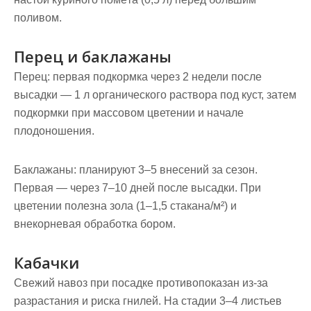
поливом.
Перец и баклажаны
Перец: первая подкормка через 2 недели после
высадки — 1 л органического раствора под куст, затем
подкормки при массовом цветении и начале
плодоношения.
Баклажаны: планируют 3–5 внесений за сезон.
Первая — через 7–10 дней после высадки. При
цветении полезна зола (1–1,5 стакана/м²) и
внекорневая обработка бором.
Кабачки
Свежий навоз при посадке противопоказан из‑за
разрастания и риска гнилей. На стадии 3–4 листьев