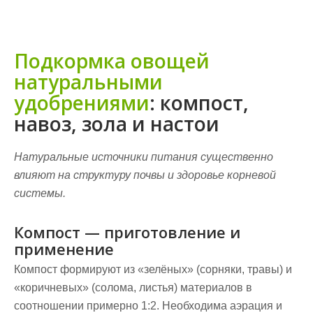
Подкормка овощей
натуральными
удобрениями
: компост,
навоз, зола и настои
Натуральные источники питания существенно
влияют на структуру почвы и здоровье корневой
системы.
Компост — приготовление и
применение
Компост формируют из «зелёных» (сорняки, травы) и
«коричневых» (солома, листья) материалов в
соотношении примерно 1:2. Необходима аэрация и