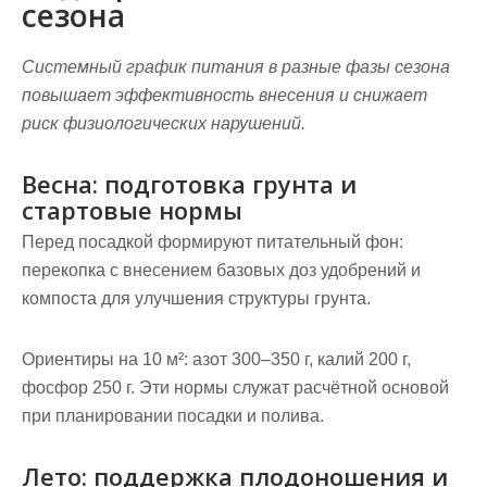
сезона
Системный график питания в разные фазы сезона
повышает эффективность внесения и снижает
риск физиологических нарушений.
Весна: подготовка грунта и
стартовые нормы
Перед посадкой формируют питательный фон:
перекопка с внесением базовых доз удобрений и
компоста для улучшения структуры грунта.
Ориентиры на 10 м²:
азот 300–350 г, калий 200 г,
фосфор 250 г
. Эти нормы служат расчётной основой
при планировании посадки и полива.
Лето: поддержка плодоношения и