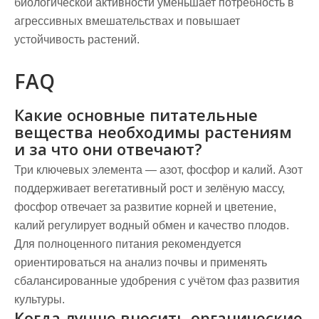
биологической активности уменьшает потребность в
агрессивных вмешательствах и повышает
устойчивость растений.
FAQ
Какие основные питательные
вещества необходимы растениям
и за что они отвечают?
Три ключевых элемента — азот, фосфор и калий. Азот
поддерживает вегетативный рост и зелёную массу,
фосфор отвечает за развитие корней и цветение,
калий регулирует водный обмен и качество плодов.
Для полноценного питания рекомендуется
ориентироваться на анализ почвы и применять
сбалансированные удобрения с учётом фаз развития
культуры.
Когда лучше вносить органические