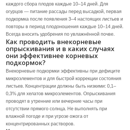
каждого сбора плодов каждые 10–14 дней. Для
огурцов — питание рассады перед высадкой, первая
подкормка после появления 3–4 настоящих листьев и
повторы в период плодоношения каждые 10–14 дней.
Всегда вносить удобрения по увлажнённой почве.
Как проводить внекорневые
опрыскивания и в каких случаях
они эффективнее корневых
подкормок?
Внекорневые подкормки эффективны при дефиците
микроэлементов и для быстрой коррекции состояния
листьев. Концентрации должны быть низкими: 0,1–
0,3% для хелатов микроэлементов. Опрыскивания
проводят в утренние или вечерние часы при
отсутствии прямого солнца. Не выполнять при
влажной погоде и при угрозе ожога от
концентрированных растворов.