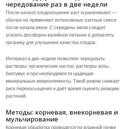
чередование раз в две недели
После начала плодоношения азот ограничивают —
обычно не применяют интенсивные азотные смеси
после начала июня. С середины июля следует
усилить фосфорно‑калийное питание и добавлять
органику для улучшения качества плодов.
Интервал в две недели позволяет чередовать
растворы: органические настои, растворы золы,
биогумус и при необходимости щадящие
минеральные микроэлементы. Такой режим снижает
риск перенасыщения и даёт время оценить реакцию
растений.
Методы: корневая, внекорневая и
мульчирование
Корневая обработка проводится по влажной почве