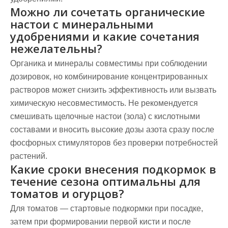
Можно ли сочетать органические
настои с минеральными
удобрениями и какие сочетания
нежелательны?
Органика и минералы совместимы при соблюдении
дозировок, но комбинирование концентрированных
растворов может снизить эффективность или вызвать
химическую несовместимость. Не рекомендуется
смешивать щелочные настои (зола) с кислотными
составами и вносить высокие дозы азота сразу после
фосфорных стимуляторов без проверки потребностей
растений.
Какие сроки внесения подкормок в
течение сезона оптимальны для
томатов и огурцов?
Для томатов — стартовые подкормки при посадке,
затем при формировании первой кисти и после