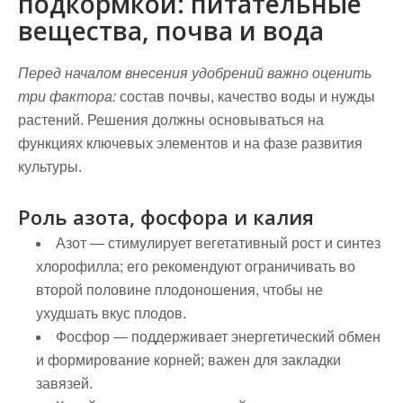
подкормкой: питательные
вещества, почва и вода
Перед началом внесения удобрений важно оценить
три фактора:
состав почвы, качество воды и нужды
растений. Решения должны основываться на
функциях ключевых элементов и на фазе развития
культуры.
Роль азота, фосфора и калия
Азот
— стимулирует вегетативный рост и синтез
хлорофилла; его рекомендуют ограничивать во
второй половине плодоношения, чтобы не
ухудшать вкус плодов.
Фосфор
— поддерживает энергетический обмен
и формирование корней; важен для закладки
завязей.