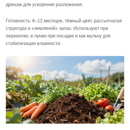
дренаж для ускорения разложения.
Готовность:
6–12 месяцев, тёмный цвет, рассыпчатая
структура и «земляной» запах. Используют при
перекопке, в лунки при посадке и как мульчу для
стабилизации влажности.