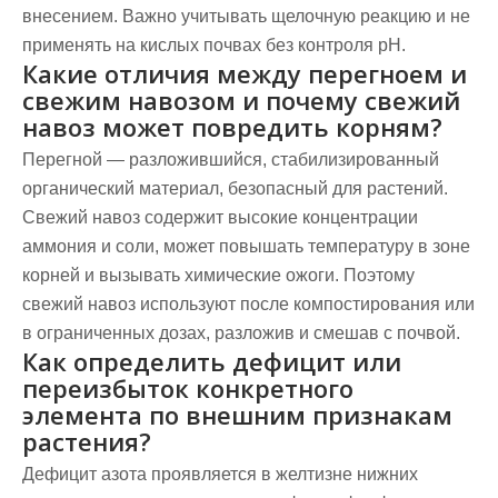
внесением. Важно учитывать щелочную реакцию и не
применять на кислых почвах без контроля pH.
Какие отличия между перегноем и
свежим навозом и почему свежий
навоз может повредить корням?
Перегной — разложившийся, стабилизированный
органический материал, безопасный для растений.
Свежий навоз содержит высокие концентрации
аммония и соли, может повышать температуру в зоне
корней и вызывать химические ожоги. Поэтому
свежий навоз используют после компостирования или
в ограниченных дозах, разложив и смешав с почвой.
Как определить дефицит или
переизбыток конкретного
элемента по внешним признакам
растения?
Дефицит азота проявляется в желтизне нижних