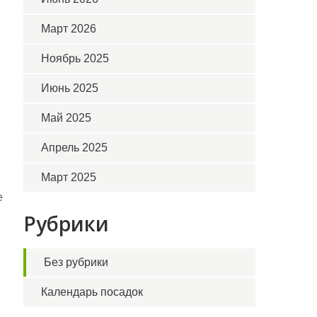
Март 2026
Ноябрь 2025
Июнь 2025
Май 2025
Апрель 2025
Март 2025
е
Рубрики
Без рубрики
Календарь посадок