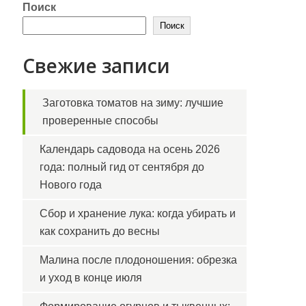
Поиск
Поиск
Свежие записи
Заготовка томатов на зиму: лучшие
проверенные способы
Календарь садовода на осень 2026
года: полный гид от сентября до
Нового года
Сбор и хранение лука: когда убирать и
как сохранить до весны
Малина после плодоношения: обрезка
и уход в конце июля