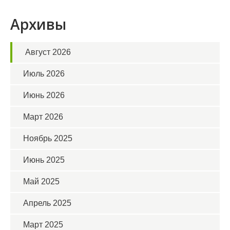
Архивы
Август 2026
Июль 2026
Июнь 2026
Март 2026
Ноябрь 2025
Июнь 2025
Май 2025
Апрель 2025
Март 2025