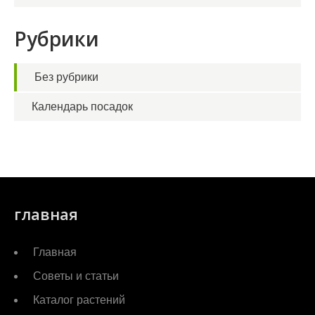
Рубрики
Без рубрики
Календарь посадок
главная
Главная
Советы и статьи
Каталог растений