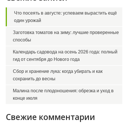
Что посеять в августе: успеваем вырастить ещё
один урожай
Заготовка томатов на зиму: лучшие проверенные
способы
Календарь садовода на осень 2026 года: полный
гид от сентября до Нового года
Сбор и хранение лука: когда убирать и как
сохранить до весны
Малина после плодоношения: обрезка и уход в
конце июля
Свежие комментарии