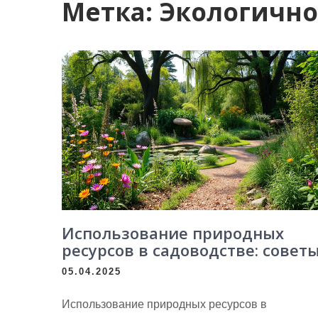
Метка:
Экологично
Использование природных
ресурсов в садоводстве: совет
05.04.2025
Использование природных ресурсов в