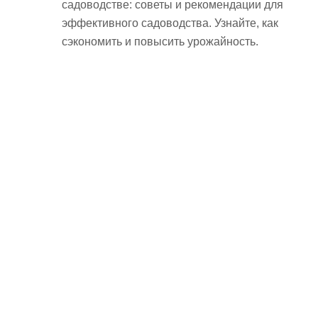
садоводстве: советы и рекомендации для
эффективного садоводства. Узнайте, как
сэкономить и повысить урожайность.