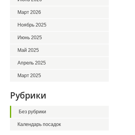
Март 2026
Ноябрь 2025
Июнь 2025
Май 2025
Апрель 2025
Март 2025
Рубрики
Без рубрики
Календарь посадок