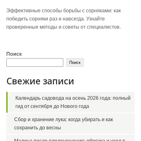
Эффективные способы борьбы с сорняками: как
победить сорняки раз и навсегда. Узнайте
проверенные методы и советы от специалистов.
Поиск
Поиск
Свежие записи
Календарь садовода на осень 2026 года: полный
гид от сентября до Нового года
Сбор и хранение лука: когда убирать и как
сохранить до весны
Малина после плодоношения: обрезка и уход в