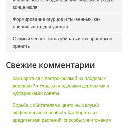
конце июля
Формирование огурцов и тыквенных: как
прищипывать для урожая
Озимый чеснок: когда убирать и как правильно
хранить
Свежие комментарии
Как бороться с пестрокрылкой на плодовых
деревьях?
к
Уход за плодовыми деревьями и
кустарниками: советы
Борьба с обитателями цветочных клумб:
эффективные способы!
к
Как бороться с
вредителями растений: способы уничтожения