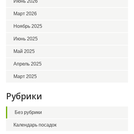
Июнь 2026
Март 2026
Ноябрь 2025
Июнь 2025
Май 2025
Апрель 2025
Март 2025
Рубрики
Без рубрики
Календарь посадок