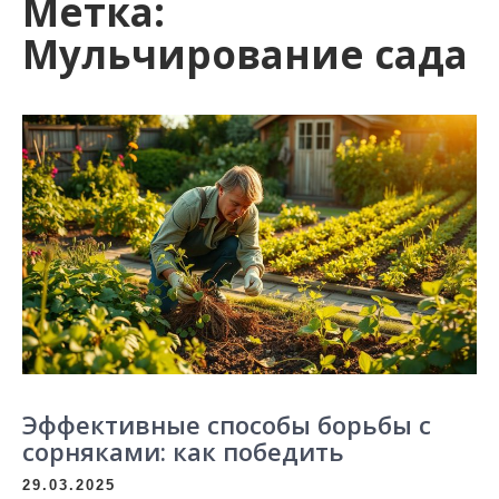
Метка:
Мульчирование сада
Эффективные способы борьбы с
сорняками: как победить
29.03.2025