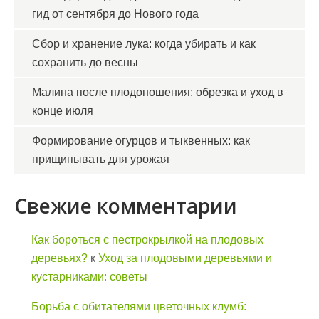
гид от сентября до Нового года
Сбор и хранение лука: когда убирать и как
сохранить до весны
Малина после плодоношения: обрезка и уход в
конце июля
Формирование огурцов и тыквенных: как
прищипывать для урожая
Свежие комментарии
Как бороться с пестрокрылкой на плодовых
деревьях?
к
Уход за плодовыми деревьями и
кустарниками: советы
Борьба с обитателями цветочных клумб: