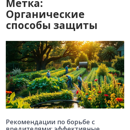
Метка:
Органические
способы защиты
Рекомендации по борьбе с
вредителями: эффективные