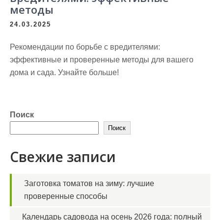
методы
24.03.2025
Рекомендации по борьбе с вредителями:
эффективные и проверенные методы для вашего
дома и сада. Узнайте больше!
Поиск
Поиск
Свежие записи
Заготовка томатов на зиму: лучшие
проверенные способы
Календарь садовода на осень 2026 года: полный