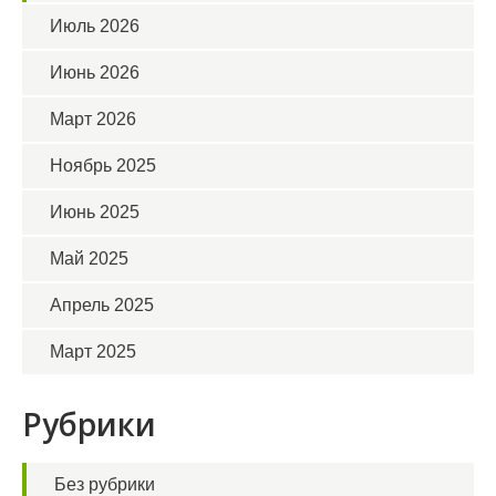
Июль 2026
Июнь 2026
Март 2026
Ноябрь 2025
Июнь 2025
Май 2025
Апрель 2025
Март 2025
Рубрики
Без рубрики