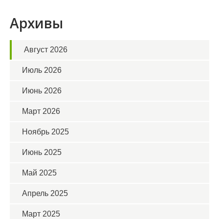
Архивы
Август 2026
Июль 2026
Июнь 2026
Март 2026
Ноябрь 2025
Июнь 2025
Май 2025
Апрель 2025
Март 2025