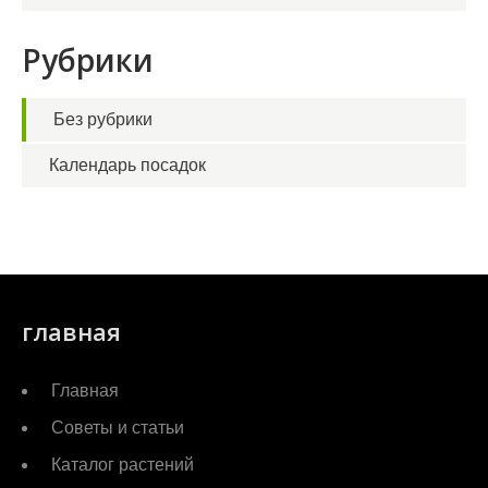
Рубрики
Без рубрики
Календарь посадок
главная
Главная
Советы и статьи
Каталог растений