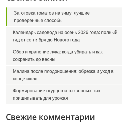
Заготовка томатов на зиму: лучшие
проверенные способы
Календарь садовода на осень 2026 года: полный
гид от сентября до Нового года
Сбор и хранение лука: когда убирать и как
сохранить до весны
Малина после плодоношения: обрезка и уход в
конце июля
Формирование огурцов и тыквенных: как
прищипывать для урожая
Свежие комментарии