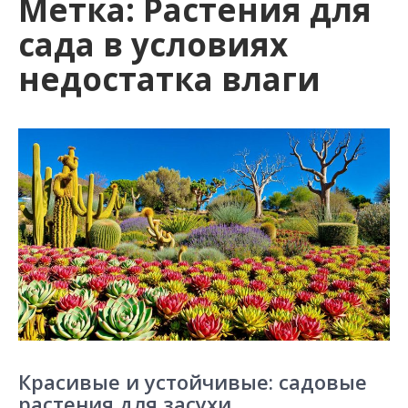
Метка:
Растения для
сада в условиях
недостатка влаги
Красивые и устойчивые: садовые
растения для засухи