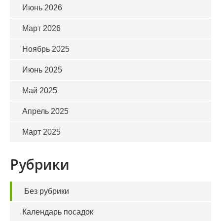
Июнь 2026
Март 2026
Ноябрь 2025
Июнь 2025
Май 2025
Апрель 2025
Март 2025
Рубрики
Без рубрики
Календарь посадок