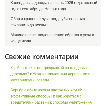
Календарь садовода на осень 2026 года: полный
гид от сентября до Нового года
Сбор и хранение лука: когда убирать и как
сохранить до весны
Малина после плодоношения: обрезка и уход в
конце июля
Свежие комментарии
Как бороться с пестрокрылкой на плодовых
деревьях?
к
Уход за плодовыми деревьями и
кустарниками: советы
Борьба с обитателями цветочных клумб:
эффективные способы!
к
Как бороться с
вредителями растений: способы уничтожения