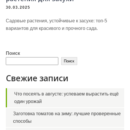
30.03.2025
Садовые растения, устойчивые к засухе: топ-5
вариантов для красивого и прочного сада.
Поиск
Поиск
Свежие записи
Что посеять в августе: успеваем вырастить ещё
один урожай
Заготовка томатов на зиму: лучшие проверенные
способы