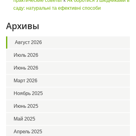
практические советы!
к
Як боротися з шкідниками в
саду: натуральні та ефективні способи
Архивы
Август 2026
Июль 2026
Июнь 2026
Март 2026
Ноябрь 2025
Июнь 2025
Май 2025
Апрель 2025