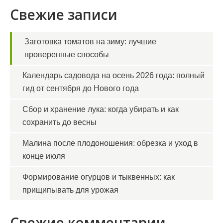
Свежие записи
Заготовка томатов на зиму: лучшие
проверенные способы
Календарь садовода на осень 2026 года: полный
гид от сентября до Нового года
Сбор и хранение лука: когда убирать и как
сохранить до весны
Малина после плодоношения: обрезка и уход в
конце июля
Формирование огурцов и тыквенных: как
прищипывать для урожая
Свежие комментарии