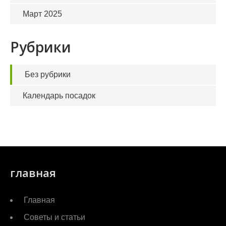
Март 2025
Рубрики
Без рубрики
Календарь посадок
главная
Главная
Советы и статьи