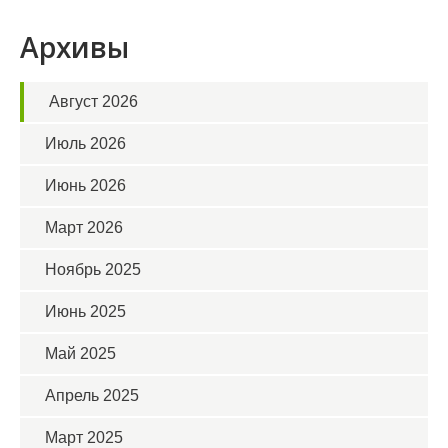
Архивы
Август 2026
Июль 2026
Июнь 2026
Март 2026
Ноябрь 2025
Июнь 2025
Май 2025
Апрель 2025
Март 2025