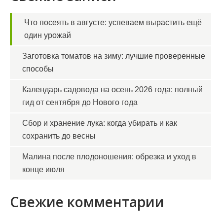
Что посеять в августе: успеваем вырастить ещё
один урожай
Заготовка томатов на зиму: лучшие проверенные
способы
Календарь садовода на осень 2026 года: полный
гид от сентября до Нового года
Сбор и хранение лука: когда убирать и как
сохранить до весны
Малина после плодоношения: обрезка и уход в
конце июля
Свежие комментарии