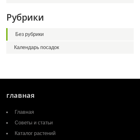
Рубрики
Без рубрики
Календарь посадок
главная
Главная
Советы и статьи
Каталог растений