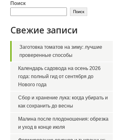
Поиск
Поиск
Свежие записи
Заготовка томатов на зиму: лучшие
проверенные способы
Календарь садовода на осень 2026
года: полный гид от сентября до
Нового года
Сбор и хранение лука: когда убирать и
как сохранить до весны
Малина после плодоношения: обрезка
и уход в конце июля