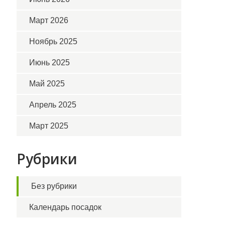
Март 2026
Ноябрь 2025
Июнь 2025
Май 2025
Апрель 2025
Март 2025
Рубрики
Без рубрики
Календарь посадок