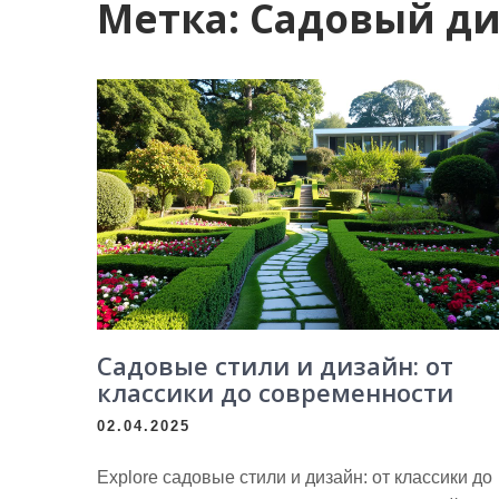
Метка:
Садовый д
Садовые стили и дизайн: от
классики до современности
02.04.2025
Explore садовые стили и дизайн: от классики до