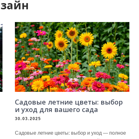
изайн
Садовые летние цветы: выбор
и уход для вашего сада
30.03.2025
Садовые летние цветы: выбор и уход — полное