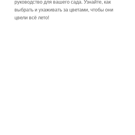
руководство для вашего сада. Узнайте, как
выбрать и ухаживать за цветами, чтобы они
цвели всё лето!