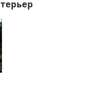
терьер