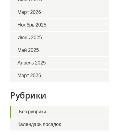
Март 2026
Ноябрь 2025
Июнь 2025
Май 2025
Апрель 2025
Март 2025
Рубрики
Без рубрики
Календарь посадок