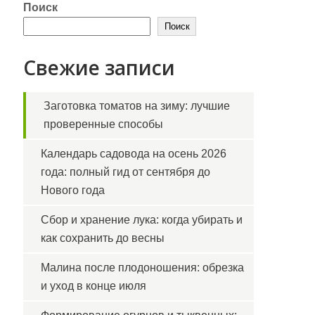
Поиск
Поиск
Свежие записи
Заготовка томатов на зиму: лучшие
проверенные способы
Календарь садовода на осень 2026
года: полный гид от сентября до
Нового года
Сбор и хранение лука: когда убирать и
как сохранить до весны
Малина после плодоношения: обрезка
и уход в конце июля