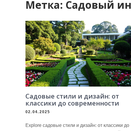
Метка:
Садовый ин
Садовые стили и дизайн: от
классики до современности
02.04.2025
Explore садовые стили и дизайн: от классики до