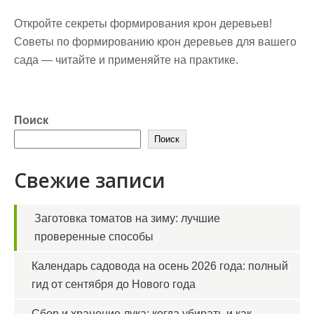
Откройте секреты формирования крон деревьев!
Советы по формированию крон деревьев для вашего
сада — читайте и применяйте на практике.
Поиск
Поиск
Свежие записи
Заготовка томатов на зиму: лучшие
проверенные способы
Календарь садовода на осень 2026 года: полный
гид от сентября до Нового года
Сбор и хранение лука: когда убирать и как