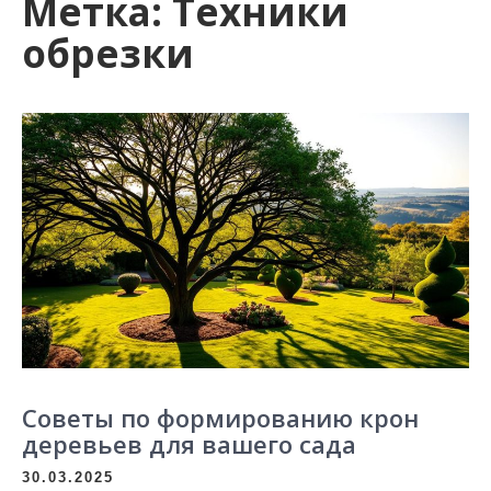
Метка:
Техники
обрезки
Советы по формированию крон
деревьев для вашего сада
30.03.2025