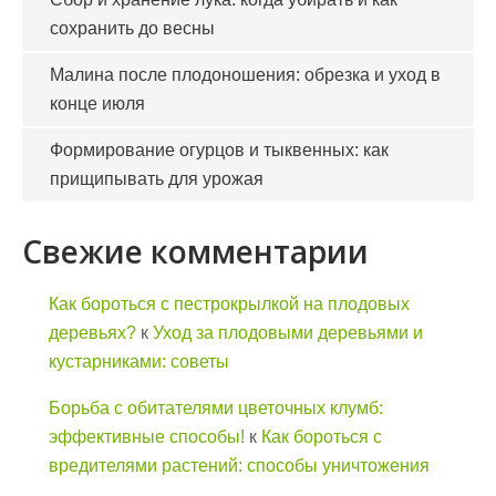
сохранить до весны
Малина после плодоношения: обрезка и уход в
конце июля
Формирование огурцов и тыквенных: как
прищипывать для урожая
Свежие комментарии
Как бороться с пестрокрылкой на плодовых
деревьях?
к
Уход за плодовыми деревьями и
кустарниками: советы
Борьба с обитателями цветочных клумб:
эффективные способы!
к
Как бороться с
вредителями растений: способы уничтожения