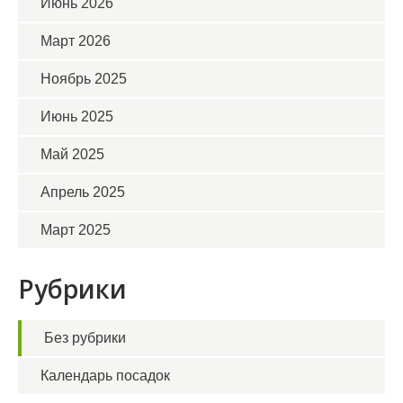
Июнь 2026
Март 2026
Ноябрь 2025
Июнь 2025
Май 2025
Апрель 2025
Март 2025
Рубрики
Без рубрики
Календарь посадок