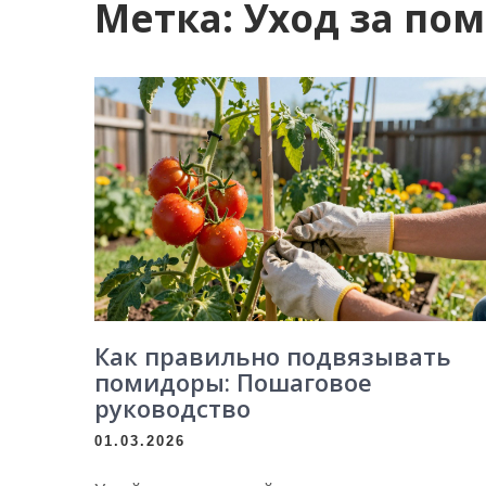
Метка:
Уход за по
Как правильно подвязывать
помидоры: Пошаговое
руководство
01.03.2026