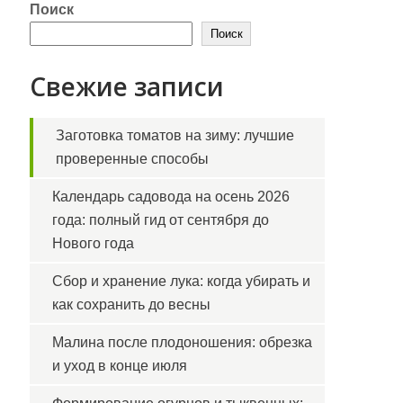
Поиск
Поиск
Свежие записи
Заготовка томатов на зиму: лучшие
проверенные способы
Календарь садовода на осень 2026
года: полный гид от сентября до
Нового года
Сбор и хранение лука: когда убирать и
как сохранить до весны
Малина после плодоношения: обрезка
и уход в конце июля