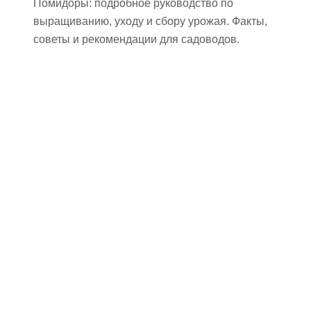
Помидоры: подробное руководство по
выращиванию, уходу и сбору урожая. Факты,
советы и рекомендации для садоводов.