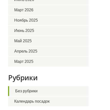
Март 2026
Ноябрь 2025
Июнь 2025
Май 2025
Апрель 2025
Март 2025
Рубрики
Без рубрики
Календарь посадок