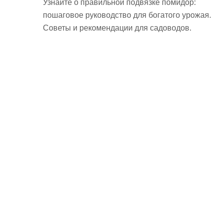
Узнайте о правильной подвязке помидор:
пошаговое руководство для богатого урожая.
Советы и рекомендации для садоводов.