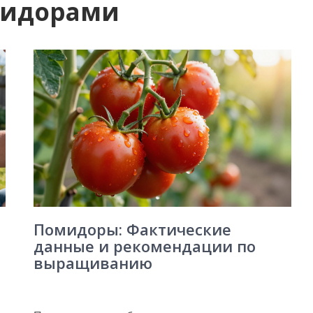
мидорами
Помидоры: Фактические
данные и рекомендации по
выращиванию