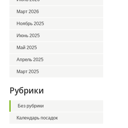
Март 2026
Ноябрь 2025
Июнь 2025
Май 2025
Апрель 2025
Март 2025
Рубрики
Без рубрики
Календарь посадок