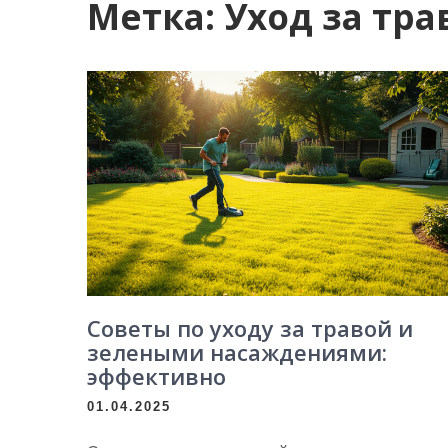
Метка:
Уход за тра
Советы по уходу за травой и
зелеными насаждениями:
эффективно
01.04.2025