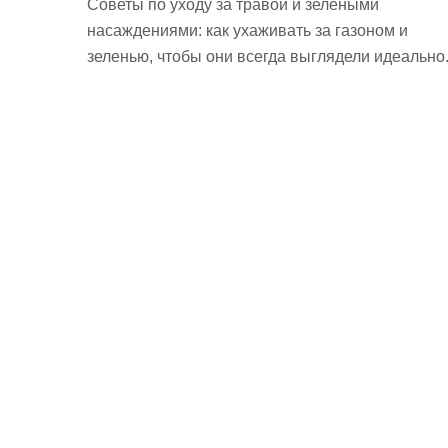
Советы по уходу за травой и зелеными
насаждениями: как ухаживать за газоном и
зеленью, чтобы они всегда выглядели идеально