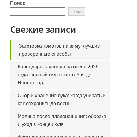
Поиск
Поиск
Свежие записи
Заготовка томатов на зиму: лучшие
проверенные способы
Календарь садовода на осень 2026
года: полный гид от сентября до
Нового года
Сбор и хранение лука: когда убирать и
как сохранить до весны
Малина после плодоношения: обрезка
и уход в конце июля