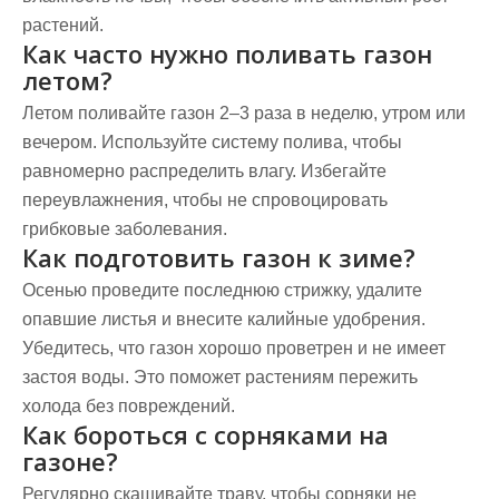
растений.
Как часто нужно поливать газон
летом?
Летом поливайте газон 2–3 раза в неделю, утром или
вечером. Используйте систему полива, чтобы
равномерно распределить влагу. Избегайте
переувлажнения, чтобы не спровоцировать
грибковые заболевания.
Как подготовить газон к зиме?
Осенью проведите последнюю стрижку, удалите
опавшие листья и внесите калийные удобрения.
Убедитесь, что газон хорошо проветрен и не имеет
застоя воды. Это поможет растениям пережить
холода без повреждений.
Как бороться с сорняками на
газоне?
Регулярно скашивайте траву, чтобы сорняки не