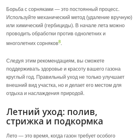
Борьба с сорняками — это постоянный процесс.
Используйте механический метод (удаление вручную)
или химический (гербициды). В начале лета можно
проводить обработки против однолетних и
8
многолетних сорняков
.
Следуя этим рекомендациям, вы сможете
поддерживать здоровье и красоту вашего газона
круглый год. Правильный уход не только улучшает
внешний вид участка, но и делает его местом для
отдыха и наслаждения природой.
Летний уход: полив,
стрижка и подкормка
Лето — это время, когда газон требует особого