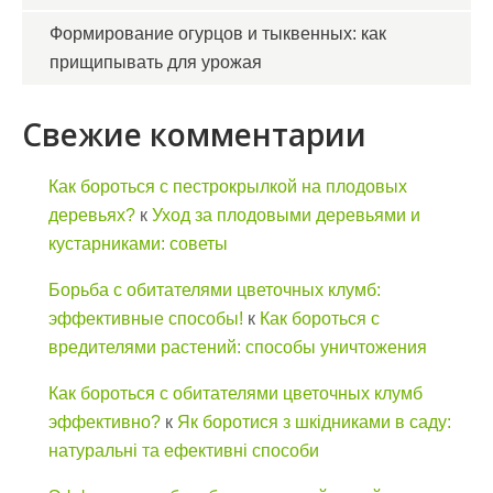
Формирование огурцов и тыквенных: как
прищипывать для урожая
Свежие комментарии
Как бороться с пестрокрылкой на плодовых
деревьях?
к
Уход за плодовыми деревьями и
кустарниками: советы
Борьба с обитателями цветочных клумб:
эффективные способы!
к
Как бороться с
вредителями растений: способы уничтожения
Как бороться с обитателями цветочных клумб
эффективно?
к
Як боротися з шкідниками в саду:
натуральні та ефективні способи