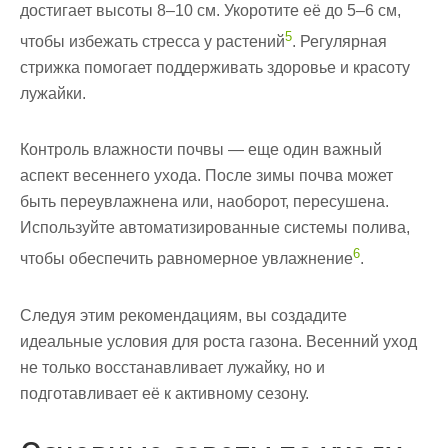
достигает высоты 8–10 см. Укоротите её до 5–6 см,
5
чтобы избежать стресса у растений
. Регулярная
стрижка помогает поддерживать здоровье и красоту
лужайки.
Контроль влажности почвы — еще один важный
аспект весеннего ухода. После зимы почва может
быть переувлажнена или, наоборот, пересушена.
Используйте автоматизированные системы полива,
6
чтобы обеспечить равномерное увлажнение
.
Следуя этим рекомендациям, вы создадите
идеальные условия для роста газона. Весенний уход
не только восстанавливает лужайку, но и
подготавливает её к активному сезону.