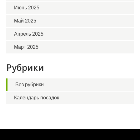
Июнь 2025
Май 2025
Апрель 2025
Март 2025
Рубрики
Без рубрики
Календарь посадок