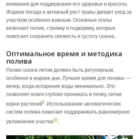
внимания для поддержания его здоровья и красоты.
Жаркая погода и активный рост травы делают уход за
участком особенно важным. Основные этапы
включают полив, стрижку и подкормку, которые
помогают сохранить свежесть и густоту газона.
Оптимальное время и методика
полива
Полив газона летом должен быть регулярным,
особенно в жаркие дни. Лучшее время для полива —
вечер, когда испарение воды минимально. Это
позволяет влаге глубоко проникать в почву, питая
9
корни растений
. Использование автоматических
систем полива помогает поддерживать равномерное
10
увлажнение участка
.