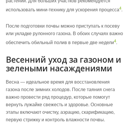
растений. Для больших участков рекомендуется
4
использовать мини-технику для ускорения процесса
.
После подготовки почвы можно приступать к посеву
или укладке рулонного газона. В обоих случаях важно
4
обеспечить обильный полив в первые две недели
.
Весенний уход за газоном и
зелеными насаждениями
Весна — идеальное время для восстановления
газона после зимних холодов. После таяния снега
важно провести ряд процедур, которые помогут
вернуть лужайке свежесть и здоровье. Основные
этапы включают очистку, аэрацию, скарификацию,
первую стрижку и контроль влажности почвы.