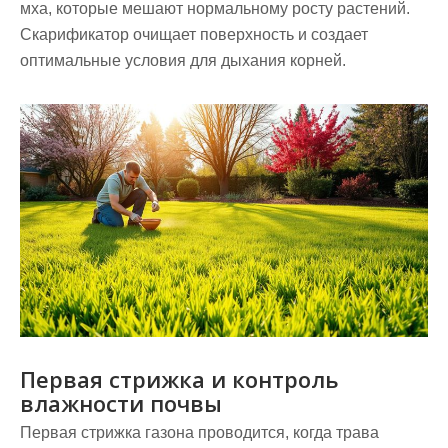
мха, которые мешают нормальному росту растений.
Скарификатор очищает поверхность и создает
оптимальные условия для дыхания корней.
Первая стрижка и контроль
влажности почвы
Первая стрижка газона проводится, когда трава