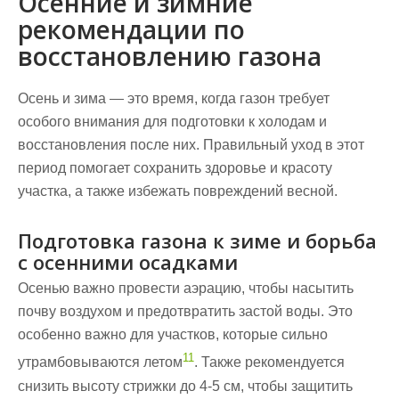
Осенние и зимние
рекомендации по
восстановлению газона
Осень и зима — это время, когда газон требует
особого внимания для подготовки к холодам и
восстановления после них. Правильный уход в этот
период помогает сохранить здоровье и красоту
участка, а также избежать повреждений весной.
Подготовка газона к зиме и борьба
с осенними осадками
Осенью важно провести аэрацию, чтобы насытить
почву воздухом и предотвратить застой воды. Это
особенно важно для участков, которые сильно
11
утрамбовываются летом
. Также рекомендуется
снизить высоту стрижки до 4-5 см, чтобы защитить