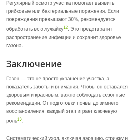
Регулярный осмотр участка помогает выявить
грибковые или бактериальные поражения. Если
повреждения превышают 30%, рекомендуется
12
обработать всю лужайку
. Это предотвратит
распространение инфекции и сохранит здоровье
газона.
Заключение
Газон — это не просто украшение участка, а
показатель заботы и внимания. Чтобы он оставался
здоровым и красивым, важно соблюдать
сезонные
рекомендации
. От подготовки почвы до зимнего
восстановления, каждый этап играет ключевую
13
роль
.
Систематический уход, включая аэрацию, стрижку и