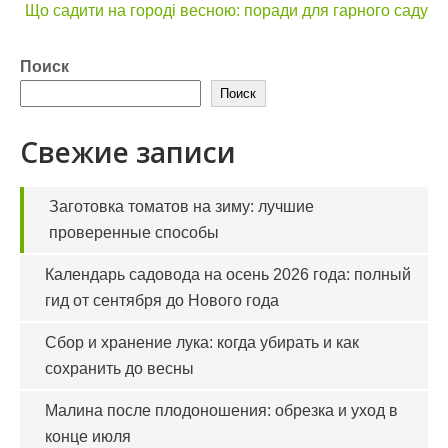
по
Що садити на городі весною: поради для гарного саду
записям
Поиск
Поиск
Свежие записи
Заготовка томатов на зиму: лучшие
проверенные способы
Календарь садовода на осень 2026 года: полный
гид от сентября до Нового года
Сбор и хранение лука: когда убирать и как
сохранить до весны
Малина после плодоношения: обрезка и уход в
конце июля