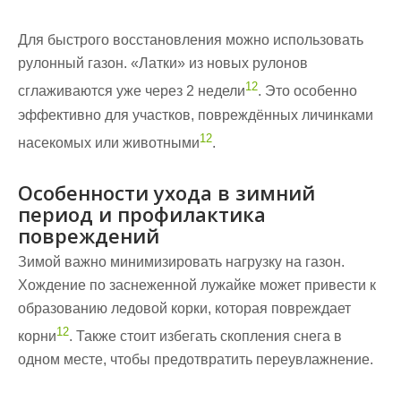
Для быстрого восстановления можно использовать
рулонный газон. «Латки» из новых рулонов
12
сглаживаются уже через 2 недели
. Это особенно
эффективно для участков, повреждённых личинками
12
насекомых или животными
.
Особенности ухода в зимний
период и профилактика
повреждений
Зимой важно минимизировать нагрузку на газон.
Хождение по заснеженной лужайке может привести к
образованию ледовой корки, которая повреждает
12
корни
. Также стоит избегать скопления снега в
одном месте, чтобы предотвратить переувлажнение.