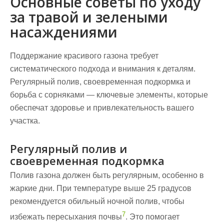
Основные советы по уходу
за травой и зелеными
насаждениями
Поддержание красивого газона требует
систематического подхода и внимания к деталям.
Регулярный полив, своевременная подкормка и
борьба с сорняками — ключевые элементы, которые
обеспечат здоровье и привлекательность вашего
участка.
Регулярный полив и
своевременная подкормка
Полив газона должен быть регулярным, особенно в
жаркие дни. При температуре выше 25 градусов
рекомендуется обильный ночной полив, чтобы
7
избежать пересыхания почвы
. Это помогает