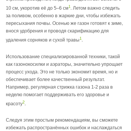
1
10 см, укоротив её до 5–6 см
. Летом важно следить
за поливом, особенно в жаркие дни, чтобы избежать
пересыхания почвы. Осенью же газон готовят к зиме,
внося удобрения и проводя скарификацию для
1
удаления сорняков и сухой травы
.
Использование специализированной техники, такой
как газонокосилки и аэраторы, значительно упрощает
процесс ухода. Это не только экономит время, но и
обеспечивает более качественный результат.
Например, регулярная стрижка газона 1-2 раза в
неделю помогает поддерживать его здоровье и
2
красоту
.
Следуя этим простым рекомендациям, вы сможете
избежать распространённых ошибок и наслаждаться