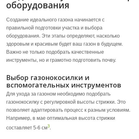
оборудования
Создание идеального газона начинается с
правильной подготовки участка и выбора
оборудования. Эти этапы определяют, насколько
здоровым и красивым будет ваш газон в будущем.
Важно не только подобрать качественные
инструменты, но и грамотно подготовить почву.
Выбор газонокосилки и
вспомогательных инструментов
Для ухода за газоном необходимо подобрать
газонокосилку
с регулировкой высоты стрижки. Это
позволяет адаптировать процесс к разным условиям.
Например, в мае оптимальная высота стрижки
3
составляет 5-6 см
.