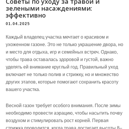
Советы по уходу за травой и
зелеными насаждениями:
эффективно
01.04.2025
Каждый владелец участка мечтает о красивом и
ухоженном газоне. Это не только украшение двора, но
и место для отдыха, игр и семейных встреч. Однако,
чтобы трава оставалась здоровой и густой, важно
уделять ей внимание круглый год.
Правильный уход
включает не только полив и стрижку, но и множество
других этапов, которые помогают сохранить красоту
вашего участка.
Весной газон требует особого внимания. После зимы
необходимо провести аэрацию, чтобы насытить почву
воздухом и стимулировать рост корней. Первая
стрижка проводится, когда трава достигает высоты 8–