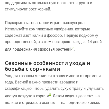
поддерживать оптимальную влажность грунта и
стимулирует рост корней.
Подкормка газона также играет важную роль.
Используйте комплексные удобрения, которые
содержат азот, калий и фосфор. Первую подкормку
проводят весной, а затем повторяют каждые 14 дней
8
для поддержания здоровья растений
.
Сезонные особенности ухода и
борьба с сорняками
Уход за газоном меняется в зависимости от времени
года. Весной важно провести аэрацию и
скарификацию, чтобы удалить сухую траву и улучшить
8
доступ воздуха к корням
. Летом акцент делается на
поливе и стрижке, а осенью — на подготовке к зиме.