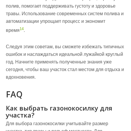
полив, помогает поддерживать густоту и здоровье
травы. Использование современных систем полива и
автоматизации упрощает процесс и экономит
14
время
.
Следуя этим советам, вы сможете избежать типичных
ошибок и наслаждаться идеальной лужайкой круглый
год. Начните применять полученные знания уже
сегодня, чтобы ваш участок стал местом для отдыха и
вдохновения.
FAQ
Как выбрать газонокосилку для
участка?
Для выбора газонокосилки учитывайте размер