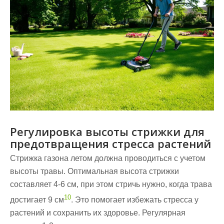
Регулировка высоты стрижки для
предотвращения стресса растений
Стрижка газона летом должна проводиться с учетом
высоты травы. Оптимальная высота стрижки
составляет 4-6 см, при этом стричь нужно, когда трава
10
достигает 9 см
. Это помогает избежать стресса у
растений и сохранить их здоровье. Регулярная