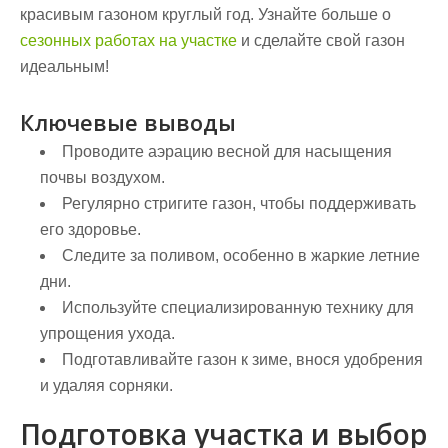
красивым газоном круглый год. Узнайте больше о
сезонных работах на участке
и сделайте свой газон
идеальным!
Ключевые выводы
Проводите аэрацию весной для насыщения
почвы воздухом.
Регулярно стригите газон, чтобы поддерживать
его здоровье.
Следите за поливом, особенно в жаркие летние
дни.
Используйте специализированную технику для
упрощения ухода.
Подготавливайте газон к зиме, внося удобрения
и удаляя сорняки.
Подготовка участка и выбор