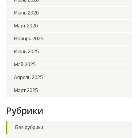
Июнь 2026
Март 2026
Ноябрь 2025
Июнь 2025
Май 2025
Апрель 2025
Март 2025
Рубрики
Без рубрики