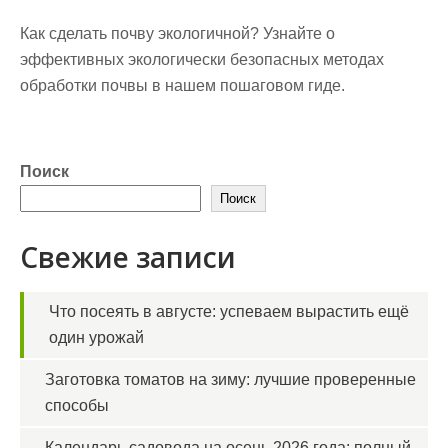
Как сделать почву экологичной? Узнайте о
эффективных экологически безопасных методах
обработки почвы в нашем пошаговом гиде.
Поиск
Поиск
Свежие записи
Что посеять в августе: успеваем вырастить ещё
один урожай
Заготовка томатов на зиму: лучшие проверенные
способы
Календарь садовода на осень 2026 года: полный