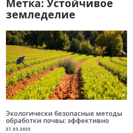
Метка:
Устойчивое
земледелие
Экологически безопасные методы
обработки почвы: эффективно
27.03.2025