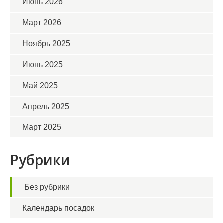
Июнь 2026
Март 2026
Ноябрь 2025
Июнь 2025
Май 2025
Апрель 2025
Март 2025
Рубрики
Без рубрики
Календарь посадок