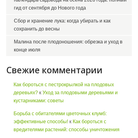
гид от сентября до Нового года
Сбор и хранение лука: когда убирать и как
сохранить до весны
Малина после плодоношения: обрезка и уход в
конце июля
Свежие комментарии
Как бороться с пестрокрылкой на плодовых
деревьях?
к
Уход за плодовыми деревьями и
кустарниками: советы
Борьба с обитателями цветочных клумб:
эффективные способы!
к
Как бороться с
вредителями растений: способы уничтожения