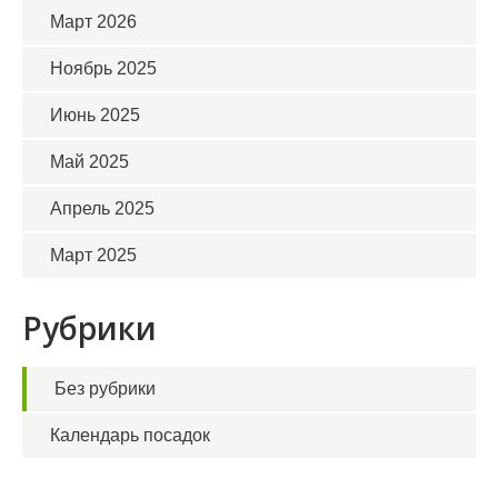
Март 2026
Ноябрь 2025
Июнь 2025
Май 2025
Апрель 2025
Март 2025
Рубрики
Без рубрики
Календарь посадок