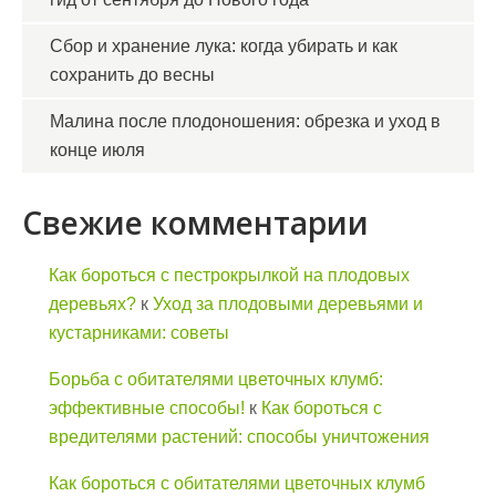
Сбор и хранение лука: когда убирать и как
сохранить до весны
Малина после плодоношения: обрезка и уход в
конце июля
Свежие комментарии
Как бороться с пестрокрылкой на плодовых
деревьях?
к
Уход за плодовыми деревьями и
кустарниками: советы
Борьба с обитателями цветочных клумб:
эффективные способы!
к
Как бороться с
вредителями растений: способы уничтожения
Как бороться с обитателями цветочных клумб