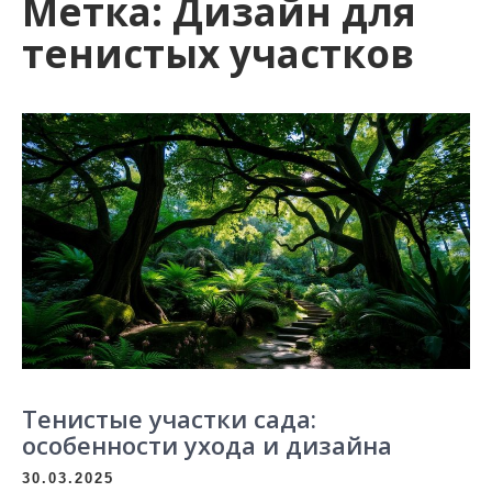
Метка:
Дизайн для
тенистых участков
Тенистые участки сада:
особенности ухода и дизайна
30.03.2025