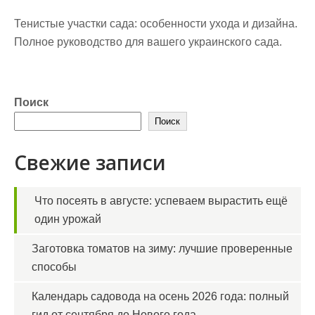
Тенистые участки сада: особенности ухода и дизайна.
Полное руководство для вашего украинского сада.
Поиск
Поиск
Свежие записи
Что посеять в августе: успеваем вырастить ещё
один урожай
Заготовка томатов на зиму: лучшие проверенные
способы
Календарь садовода на осень 2026 года: полный
гид от сентября до Нового года