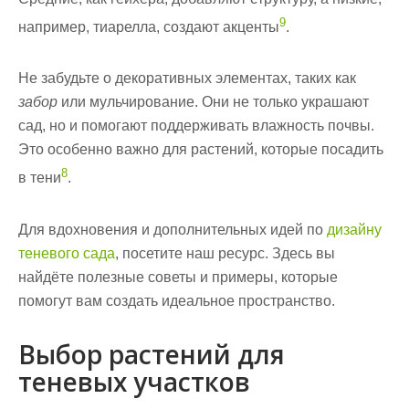
9
например, тиарелла, создают акценты
.
Не забудьте о декоративных элементах, таких как
забор
или мульчирование. Они не только украшают
сад, но и помогают поддерживать влажность почвы.
Это особенно важно для растений, которые
посадить
8
в тени
.
Для вдохновения и дополнительных идей по
дизайну
теневого сада
, посетите наш ресурс. Здесь вы
найдёте полезные советы и примеры, которые
помогут вам создать идеальное пространство.
Выбор растений для
теневых участков