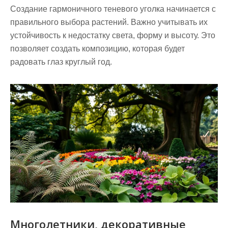
Создание гармоничного теневого уголка начинается с
правильного выбора растений. Важно учитывать их
устойчивость к недостатку света, форму и высоту. Это
позволяет создать композицию, которая будет
радовать глаз круглый год.
Многолетники, декоративные