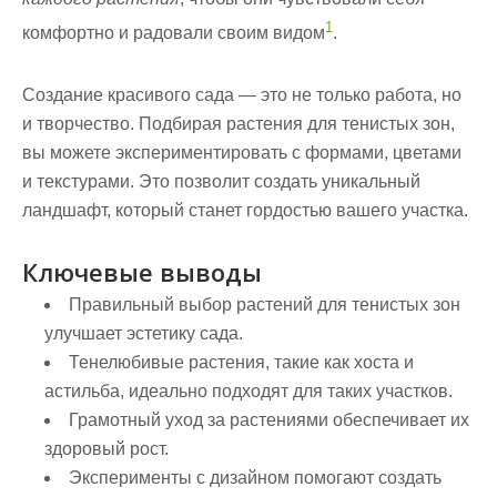
1
комфортно и радовали своим видом
.
Создание красивого сада — это не только работа, но
и творчество. Подбирая растения для тенистых зон,
вы можете экспериментировать с формами, цветами
и текстурами. Это позволит создать уникальный
ландшафт, который станет гордостью вашего участка.
Ключевые выводы
Правильный выбор растений для тенистых зон
улучшает эстетику сада.
Тенелюбивые растения, такие как хоста и
астильба, идеально подходят для таких участков.
Грамотный уход за растениями обеспечивает их
здоровый рост.
Эксперименты с дизайном помогают создать