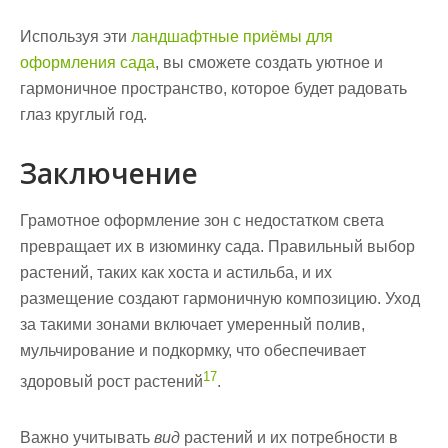
Используя эти
ландшафтные приёмы для
оформления сада
, вы сможете создать уютное и
гармоничное пространство, которое будет радовать
глаз круглый год.
Заключение
Грамотное оформление зон с недостатком света
превращает их в изюминку сада. Правильный
выбор
растений
, таких как хоста и астильба, и их
размещение создают гармоничную композицию. Уход
за такими зонами включает умеренный полив,
мульчирование и подкормку, что обеспечивает
17
здоровый рост растений
.
Важно учитывать
вид
растений и их потребности в