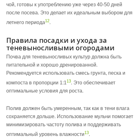
чой, готовы к употреблению уже через 40-50 дней
после посева. Это делает их идеальным выбором для
12
летнего периода
.
Правила посадки и ухода за
теневыносливыми огородами
Почва для теневыносливых культур должна быть
питательной и хорошо дренированной.
Рекомендуется использовать смесь грунта, песка и
13
компоста в пропорции 1:1
. Это обеспечивает
оптимальные условия для роста.
Полив должен быть умеренным, так как в тени влага
сохраняется дольше. Использование мульчи помогает
минимизировать частоту полива и поддерживать
13
оптимальный уровень влажности
.