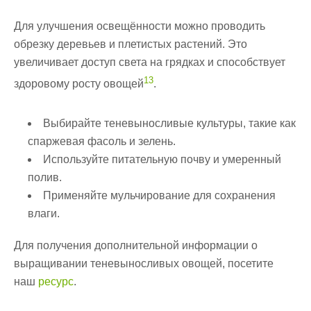
Для улучшения освещённости можно проводить
обрезку деревьев и плетистых растений. Это
увеличивает доступ света на грядках и способствует
13
здоровому росту овощей
.
Выбирайте теневыносливые культуры, такие как
спаржевая фасоль и зелень.
Используйте питательную почву и умеренный
полив.
Применяйте мульчирование для сохранения
влаги.
Для получения дополнительной информации о
выращивании теневыносливых овощей, посетите
наш
ресурс
.