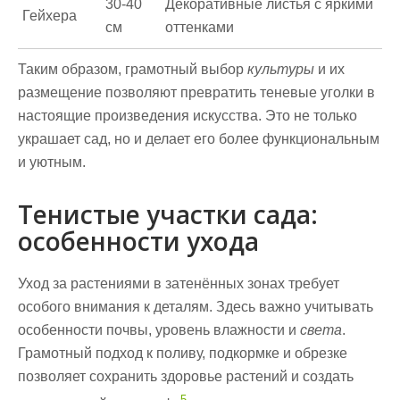
30-40
Декоративные листья с яркими
Гейхера
см
оттенками
Таким образом, грамотный выбор
культуры
и их
размещение позволяют превратить теневые уголки в
настоящие произведения искусства. Это не только
украшает сад, но и делает его более функциональным
и уютным.
Тенистые участки сада:
особенности ухода
Уход за растениями в затенённых зонах требует
особого внимания к деталям. Здесь важно учитывать
особенности почвы
, уровень влажности и
света
.
Грамотный подход к поливу, подкормке и обрезке
позволяет сохранить здоровье растений и создать
5