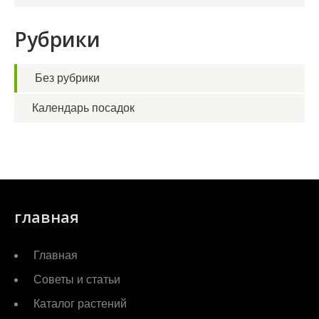
Рубрики
Без рубрики
Календарь посадок
главная
Главная
Советы и статьи
Каталог растений