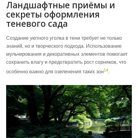
Ландшафтные приёмы и
секреты оформления
теневого сада
Создание уютного уголка в тени требует не только
знаний, но и творческого подхода. Использование
мульчирования и декоративных элементов помогает
сохранить влагу и предотвратить рост сорняков, что
14
особенно важно для
озеленения
таких зон
.