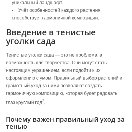
уникальный ландшафт.
Учёт особенностей каждого растения
способствует гармоничной композиции.
Введение в тенистые
уголки сада
Тенистые уголки сада — это не проблема, а
возможность для творчества. Они могут стать
настоящим украшением, если подойти к их
оформлению с умом.
Правильный выбор растений
и
грамотный уход за ними позволяют создать
гармоничную композицию, которая будет радовать
2
глаз круглый год
.
Почему важен правильный уход за
тенью