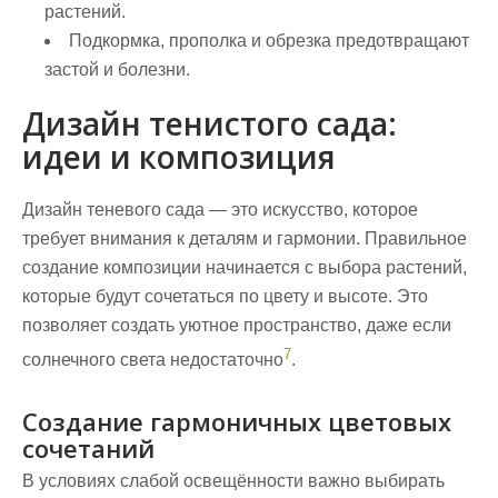
растений.
Подкормка, прополка и обрезка предотвращают
застой и болезни.
Дизайн тенистого сада:
идеи и композиция
Дизайн теневого сада — это искусство, которое
требует внимания к деталям и гармонии. Правильное
создание
композиции начинается с выбора растений,
которые будут сочетаться по цвету и высоте. Это
позволяет создать уютное пространство, даже если
7
солнечного света недостаточно
.
Создание гармоничных цветовых
сочетаний
В условиях слабой освещённости важно выбирать