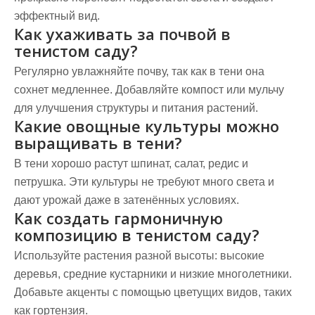
эффектный вид.
Как ухаживать за почвой в
тенистом саду?
Регулярно увлажняйте почву, так как в тени она
сохнет медленнее. Добавляйте компост или мульчу
для улучшения структуры и питания растений.
Какие овощные культуры можно
выращивать в тени?
В тени хорошо растут шпинат, салат, редис и
петрушка. Эти культуры не требуют много света и
дают урожай даже в затенённых условиях.
Как создать гармоничную
композицию в тенистом саду?
Используйте растения разной высоты: высокие
деревья, средние кустарники и низкие многолетники.
Добавьте акценты с помощью цветущих видов, таких
как гортензия.