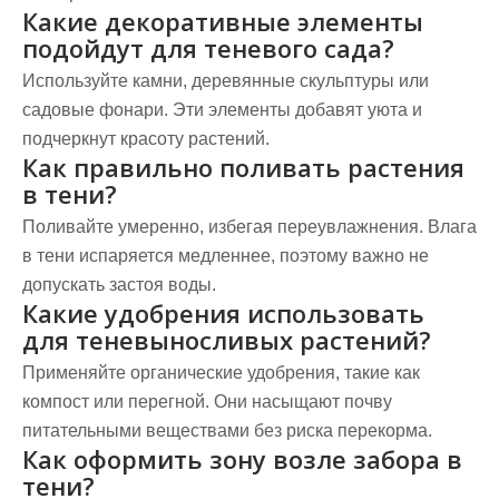
Какие декоративные элементы
подойдут для теневого сада?
Используйте камни, деревянные скульптуры или
садовые фонари. Эти элементы добавят уюта и
подчеркнут красоту растений.
Как правильно поливать растения
в тени?
Поливайте умеренно, избегая переувлажнения. Влага
в тени испаряется медленнее, поэтому важно не
допускать застоя воды.
Какие удобрения использовать
для теневыносливых растений?
Применяйте органические удобрения, такие как
компост или перегной. Они насыщают почву
питательными веществами без риска перекорма.
Как оформить зону возле забора в
тени?