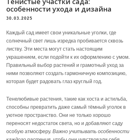
Тенистые участки сада:
особенности ухода и дизайна
30.03.2025
Каждый сад имеет свои уникальные уголки, где
солнечный свет лишь изредка пробивается сквозь
листву. Эти места могут стать настоящим
украшением, если подойти к их оформлению с умом.
Правильный выбор растений
и грамотный уход за
ними позволяют создать гармоничную композицию,
которая будет радовать глаз круглый год.
Тенелюбивые растения, такие как хоста и астильба,
способны превратить даже самый тёмный уголок в
уютное пространство. Они не только хорошо
переносят недостаток света, но и добавляют саду
особую атмосферу.
Важно учитывать особенности
каждого растения
, чтобы они чувствовали себя