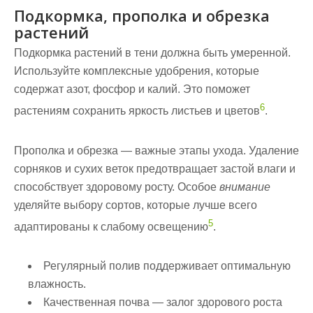
Подкормка, прополка и обрезка
растений
Подкормка растений в тени должна быть умеренной.
Используйте комплексные удобрения, которые
содержат азот, фосфор и калий. Это поможет
6
растениям сохранить яркость листьев и цветов
.
Прополка и обрезка — важные этапы ухода. Удаление
сорняков и сухих веток предотвращает застой влаги и
способствует здоровому росту. Особое
внимание
уделяйте выбору
сортов
, которые лучше всего
5
адаптированы к слабому освещению
.
Регулярный полив поддерживает оптимальную
влажность.
Качественная почва — залог здорового роста