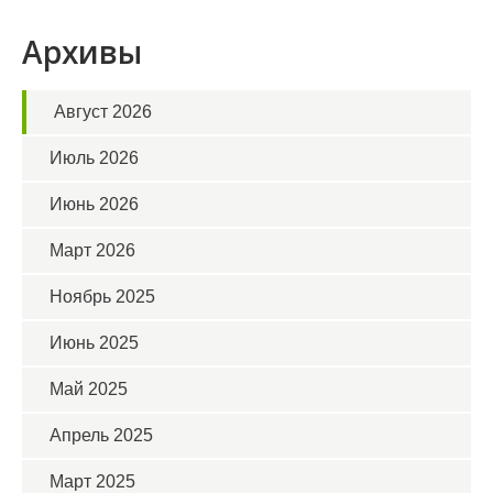
Архивы
Август 2026
Июль 2026
Июнь 2026
Март 2026
Ноябрь 2025
Июнь 2025
Май 2025
Апрель 2025
Март 2025