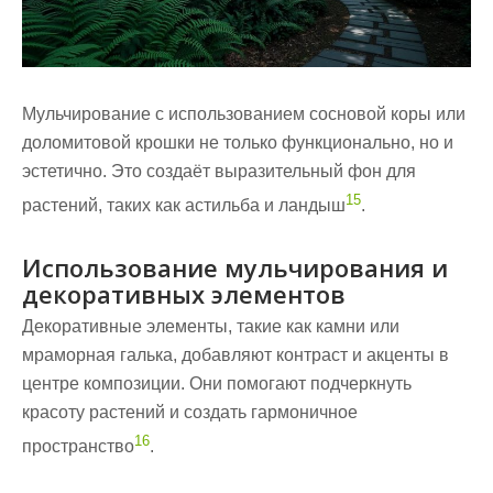
Мульчирование с использованием сосновой коры или
доломитовой крошки не только функционально, но и
эстетично. Это создаёт выразительный
фон
для
15
растений, таких как астильба и ландыш
.
Использование мульчирования и
декоративных элементов
Декоративные элементы, такие как камни или
мраморная галька, добавляют контраст и акценты в
центре
композиции. Они помогают подчеркнуть
красоту растений и создать гармоничное
16
пространство
.