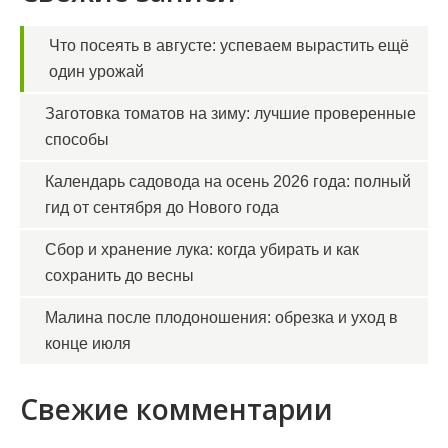
Что посеять в августе: успеваем вырастить ещё
один урожай
Заготовка томатов на зиму: лучшие проверенные
способы
Календарь садовода на осень 2026 года: полный
гид от сентября до Нового года
Сбор и хранение лука: когда убирать и как
сохранить до весны
Малина после плодоношения: обрезка и уход в
конце июля
Свежие комментарии