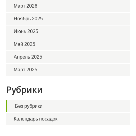
Март 2026
Ноябрь 2025
Июнь 2025
Май 2025
Апрель 2025
Март 2025
Рубрики
Без рубрики
Календарь посадок