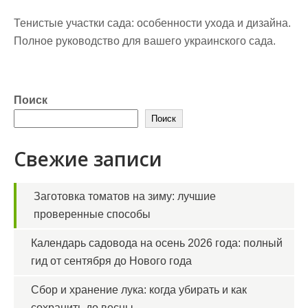
Тенистые участки сада: особенности ухода и дизайна.
Полное руководство для вашего украинского сада.
Поиск
Поиск
Свежие записи
Заготовка томатов на зиму: лучшие
проверенные способы
Календарь садовода на осень 2026 года: полный
гид от сентября до Нового года
Сбор и хранение лука: когда убирать и как
сохранить до весны