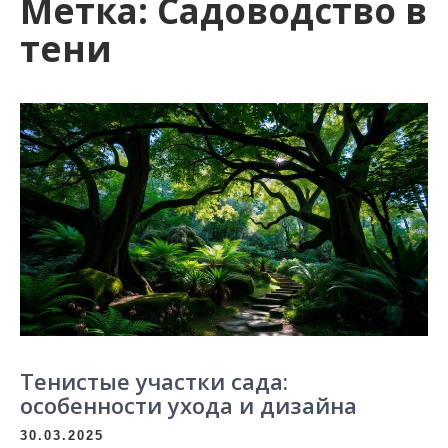
Метка:
Садоводство в
тени
Тенистые участки сада:
особенности ухода и дизайна
30.03.2025