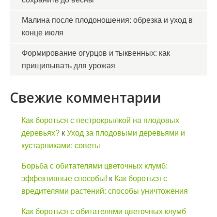
Малина после плодоношения: обрезка и уход в
конце июля
Формирование огурцов и тыквенных: как
прищипывать для урожая
Свежие комментарии
Как бороться с пестрокрылкой на плодовых
деревьях?
к
Уход за плодовыми деревьями и
кустарниками: советы
Борьба с обитателями цветочных клумб:
эффективные способы!
к
Как бороться с
вредителями растений: способы уничтожения
Как бороться с обитателями цветочных клумб