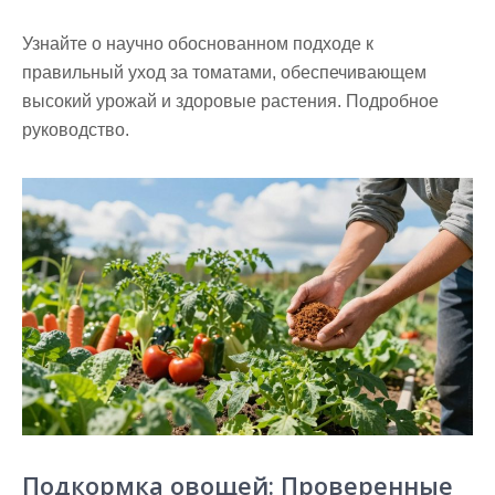
Узнайте о научно обоснованном подходе к
правильный уход за томатами, обеспечивающем
высокий урожай и здоровые растения. Подробное
руководство.
Подкормка овощей: Проверенные