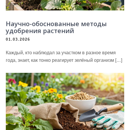
Научно-обоснованные методы
удобрения растений
01.03.2026
Каждый, кто наблюдал за участком в разное время
года, знает, как тонко реагирует зелёный организм […]