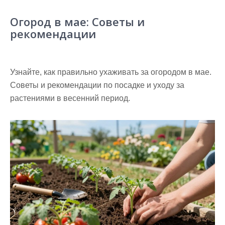
Огород в мае: Советы и
рекомендации
Узнайте, как правильно ухаживать за огородом в мае.
Советы и рекомендации по посадке и уходу за
растениями в весенний период.