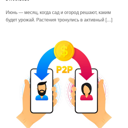
Июнь — месяц, когда сад и огород решают, каким
будет урожай. Растения тронулись в активный […]