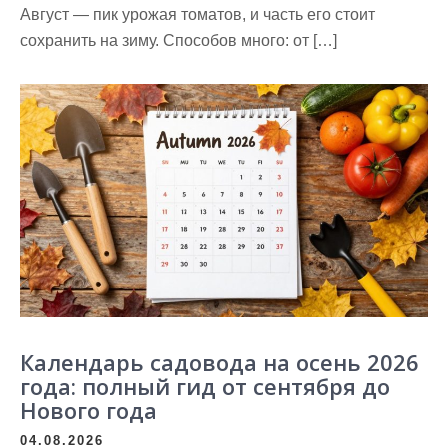
Август — пик урожая томатов, и часть его стоит
сохранить на зиму. Способов много: от […]
Календарь садовода на осень 2026
года: полный гид от сентября до
Нового года
04.08.2026