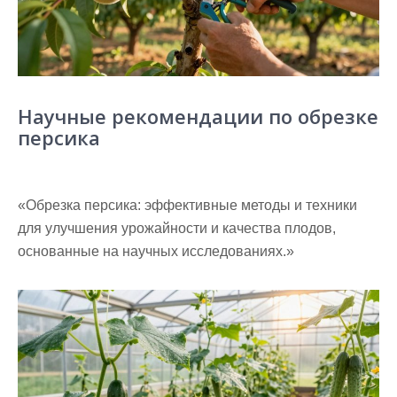
Научные рекомендации по обрезке
персика
«Обрезка персика: эффективные методы и техники
для улучшения урожайности и качества плодов,
основанные на научных исследованиях.»