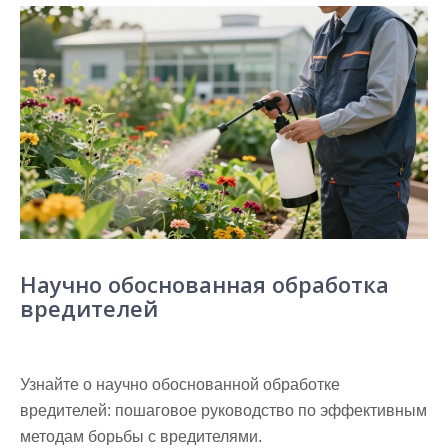
Научно обоснованная обработка
вредителей
Узнайте о научно обоснованной обработке
вредителей: пошаговое руководство по эффективным
методам борьбы с вредителями.