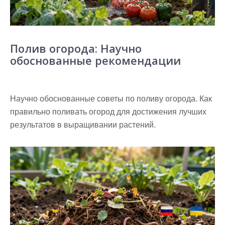
Полив огорода: Научно
обоснованные рекомендации
Научно обоснованные советы по поливу огорода. Как
правильно поливать огород для достижения лучших
результатов в выращивании растений.
RU
UK