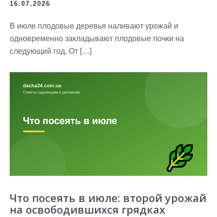
16.07.2026
В июле плодовые деревья наливают урожай и
одновременно закладывают плодовые почки на
следующий год. От […]
Что посеять в июле: второй урожай
на освободившихся грядках