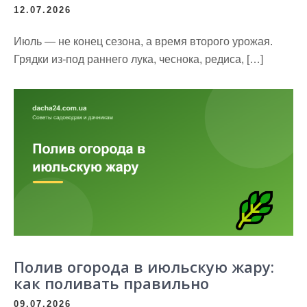
12.07.2026
Июль — не конец сезона, а время второго урожая.
Грядки из-под раннего лука, чеснока, редиса, […]
Полив огорода в июльскую жару:
как поливать правильно
09.07.2026