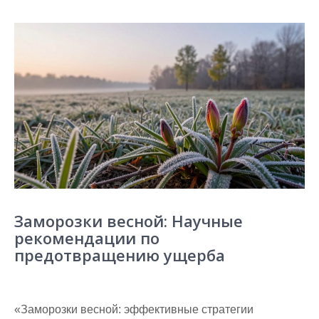
Заморозки весной: Научные
рекомендации по
предотвращению ущерба
«Заморозки весной: эффективные стратегии