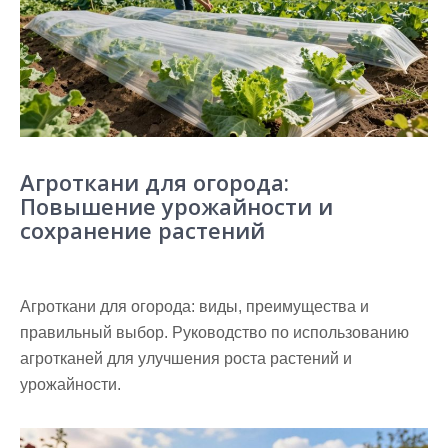
Агроткани для огорода:
Повышение урожайности и
сохранение растений
Агроткани для огорода: виды, преимущества и
правильный выбор. Руководство по использованию
агротканей для улучшения роста растений и
урожайности.