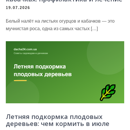
19.07.2026
Белый налёт на листьях огурцов и кабачков — это
мучнистая роса, одна из самых частых […]
Летняя подкормка плодовых
деревьев: чем кормить в июле