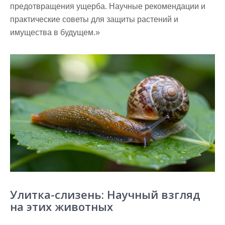
предотвращения ущерба. Научные рекомендации и
практические советы для защиты растений и
имущества в будущем.»
Улитка-слизень: Научный взгляд
на этих животных