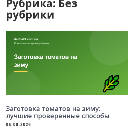
Рубрика:
Без
рубрики
Заготовка томатов на зиму:
лучшие проверенные способы
06.08.2026