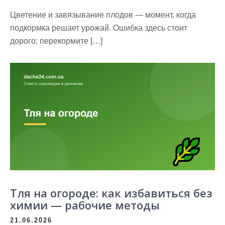
Цветение и завязывание плодов — момент, когда
подкормка решает урожай. Ошибка здесь стоит
дорого: перекормите […]
Тля на огороде: как избавиться без
химии — рабочие методы
21.06.2026