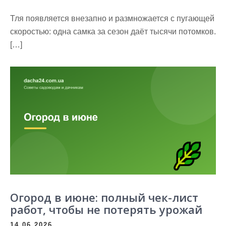
Тля появляется внезапно и размножается с пугающей
скоростью: одна самка за сезон даёт тысячи потомков.
[…]
Огород в июне: полный чек-лист
работ, чтобы не потерять урожай
14.06.2026