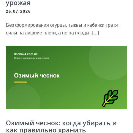
урожая
26.07.2026
Без формирования огурцы, тыквы и кабачки тратят
силы на лишние плети, а не на плоды. […]
Озимый чеснок: когда убирать и
как правильно хранить