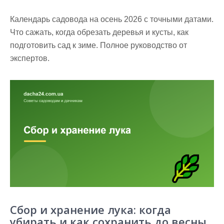
Календарь садовода на осень 2026 с точными датами.
Что сажать, когда обрезать деревья и кусты, как
подготовить сад к зиме. Полное руководство от
экспертов.
Сбор и хранение лука: когда
убирать и как сохранить до весны