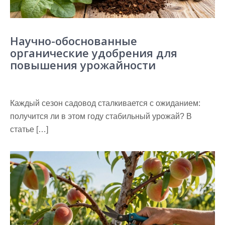
Научно-обоснованные
органические удобрения для
повышения урожайности
Каждый сезон садовод сталкивается с ожиданием:
получится ли в этом году стабильный урожай? В
статье […]