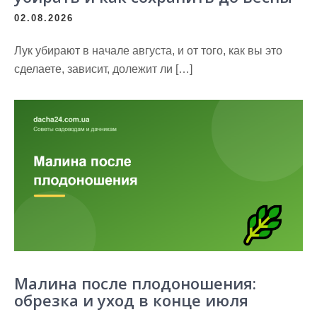
02.08.2026
Лук убирают в начале августа, и от того, как вы это
сделаете, зависит, долежит ли […]
Малина после плодоношения:
обрезка и уход в конце июля