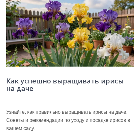
Как успешно выращивать ирисы
на даче
Узнайте, как правильно выращивать ирисы на даче.
Советы и рекомендации по уходу и посадке ирисов в
вашем саду.