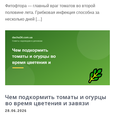
Фитофтора — главный враг томатов во второй
половине лета. Грибковая инфекция способна за
несколько дней […]
Чем подкормить томаты и огурцы
во время цветения и завязи
28.06.2026