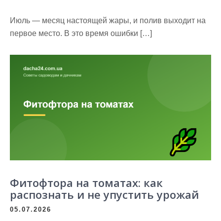
Июль — месяц настоящей жары, и полив выходит на
первое место. В это время ошибки […]
Фитофтора на томатах: как
распознать и не упустить урожай
05.07.2026