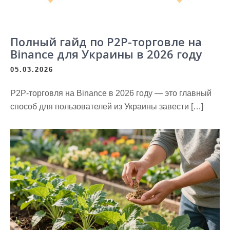
Полный гайд по P2P-торговле на
Binance для Украины в 2026 году
05.03.2026
P2P‑торговля на Binance в 2026 году — это главный
способ для пользователей из Украины завести […]