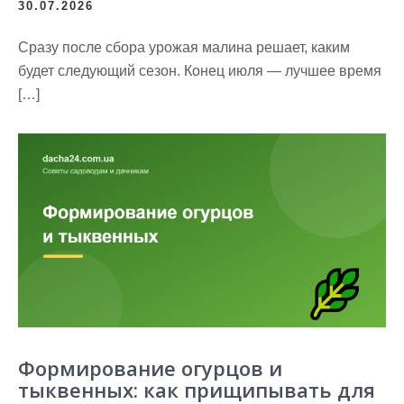
30.07.2026
Сразу после сбора урожая малина решает, каким
будет следующий сезон. Конец июля — лучшее время
[…]
Формирование огурцов и
тыквенных: как прищипывать для