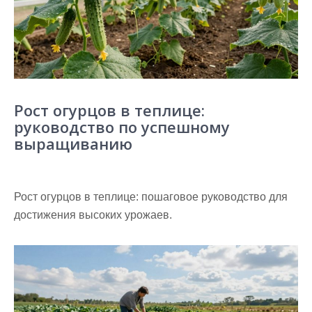
Рост огурцов в теплице:
руководство по успешному
выращиванию
Рост огурцов в теплице: пошаговое руководство для
достижения высоких урожаев.