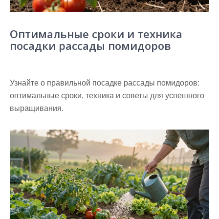
Оптимальные сроки и техника
посадки рассады помидоров
Узнайте о правильной посадке рассады помидоров:
оптимальные сроки, техника и советы для успешного
выращивания.