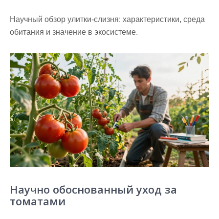
Научный обзор улитки-слизня: характеристики, среда
обитания и значение в экосистеме.
Научно обоснованный уход за
томатами