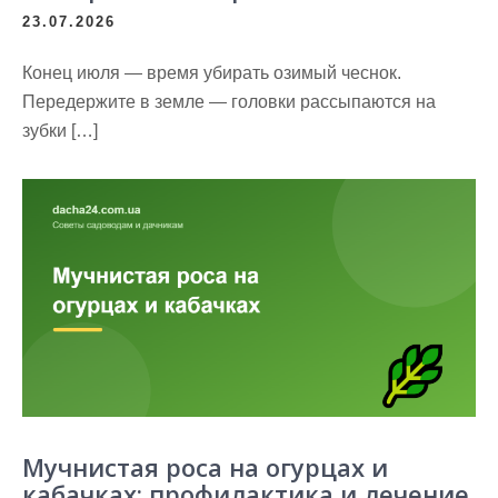
23.07.2026
Конец июля — время убирать озимый чеснок.
Передержите в земле — головки рассыпаются на
зубки […]
Мучнистая роса на огурцах и
кабачках: профилактика и лечение