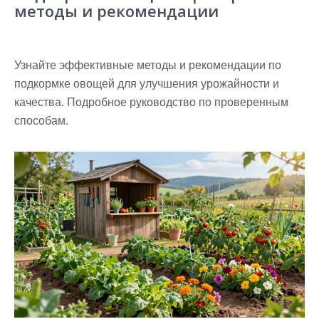
методы и рекомендации
Узнайте эффективные методы и рекомендации по
подкормке овощей для улучшения урожайности и
качества. Подробное руководство по проверенным
способам.